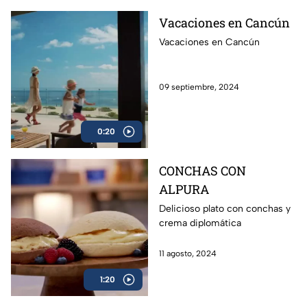
Vacaciones en Cancún
Vacaciones en Cancún
09 septiembre, 2024
0:20
CONCHAS CON
ALPURA
Delicioso plato con conchas y
crema diplomática
11 agosto, 2024
1:20