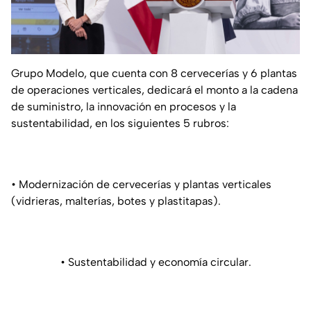
Grupo Modelo, que cuenta con 8 cervecerías y 6 plantas
de operaciones verticales, dedicará el monto a la cadena
de suministro, la innovación en procesos y la
sustentabilidad, en los siguientes 5 rubros:
• Modernización de cervecerías y plantas verticales
(vidrieras, malterías, botes y plastitapas).
• Sustentabilidad y economía circular.