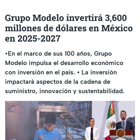
Grupo Modelo invertirá 3,600
millones de dólares en México
en 2025-2027
•En el marco de sus 100 años, Grupo
Modelo impulsa el desarrollo económico
con inversión en el país. • La inversión
impactará aspectos de la cadena de
suministro, innovación y sustentabilidad.