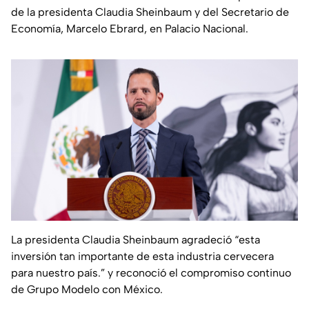
de la presidenta Claudia Sheinbaum y del Secretario de
Economía, Marcelo Ebrard, en Palacio Nacional.
La presidenta Claudia Sheinbaum agradeció “esta
inversión tan importante de esta industria cervecera
para nuestro país.” y reconoció el compromiso continuo
de Grupo Modelo con México.