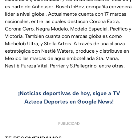
es parte de Anheuser-Busch InBev, compañía cervecera
líder a nivel global. Actualmente cuenta con 17 marcas
nacionales, entre las cuales destacan Corona Extra,
Corona Cero, Negra Modelo, Modelo Especial, Pacífico y
Victoria. También cuanta con marcas globales como
Michelob Ultra, y Stella Artois. A través de una alianza
estratégica con Nestlé Waters, produce y distribuye en
México las marcas de agua embotellada Sta. María,
Nestlé Pureza Vital, Perrier y S.Pellegrino, entre otras.
¡Noticias deportivas de hoy, sigue a TV
Azteca Deportes en Google News!
PUBLICIDAD