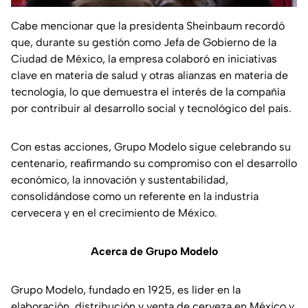
Cabe mencionar que la presidenta Sheinbaum recordó
que, durante su gestión como Jefa de Gobierno de la
Ciudad de México, la empresa colaboró en iniciativas
clave en materia de salud y otras alianzas en materia de
tecnología, lo que demuestra el interés de la compañía
por contribuir al desarrollo social y tecnológico del país.
Con estas acciones, Grupo Modelo sigue celebrando su
centenario, reafirmando su compromiso con el desarrollo
económico, la innovación y sustentabilidad,
consolidándose como un referente en la industria
cervecera y en el crecimiento de México.
Acerca de Grupo Modelo
Grupo Modelo, fundado en 1925, es líder en la
elaboración, distribución y venta de cerveza en México y