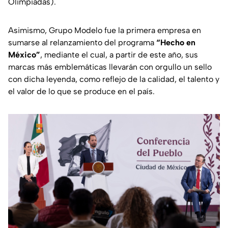
Olimpiadas).
Asimismo, Grupo Modelo fue la primera empresa en
sumarse al relanzamiento del programa
“Hecho en
México”
, mediante el cual, a partir de este año, sus
marcas más emblemáticas llevarán con orgullo un sello
con dicha leyenda, como reflejo de la calidad, el talento y
el valor de lo que se produce en el país.