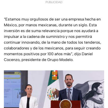
PUBLICIDAD
“Estamos muy orgullosos de ser una empresa hecha en
México, por manos mexicanas, durante un siglo. Esta
inversión es de suma relevancia porque nos ayudará a
impulsar a la cadena de suministro y nos permitirá
continuar innovando, de la mano de todos los tenderos,
colaboradores y de los mexicanos, para seguir creando
momentos positivos por 100 años más”, dijo Daniel
Cocenzo, presidente de Grupo Modelo.