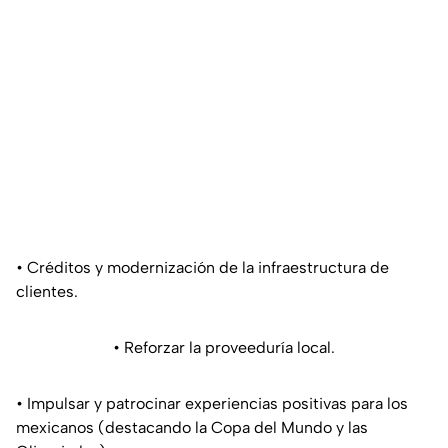
• Créditos y modernización de la infraestructura de
clientes.
• Reforzar la proveeduría local.
• Impulsar y patrocinar experiencias positivas para los
mexicanos (destacando la Copa del Mundo y las