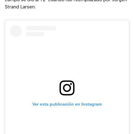
Strand Larsen.
Ver esta publicación en Instagram