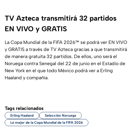
TV Azteca transmitirá 32 partidos
EN VIVO y GRATIS
La Copa Mundial de la FIFA 2026™ se podrá ver EN VIVO
y GRATIS a través de TV Azteca gracias a que transmitirá
de manera gratuita 32 partidos. De ellos, uno será el
Noruega contra Senegal del 22 de junio en el Estadio de
New York en el que todo México podrá ver a Erling
Haaland y compañía.
Tags relacionados
Erling Haaland
Selección Noruega
Lo mejor de la Copa Mundial de la FIFA 2026