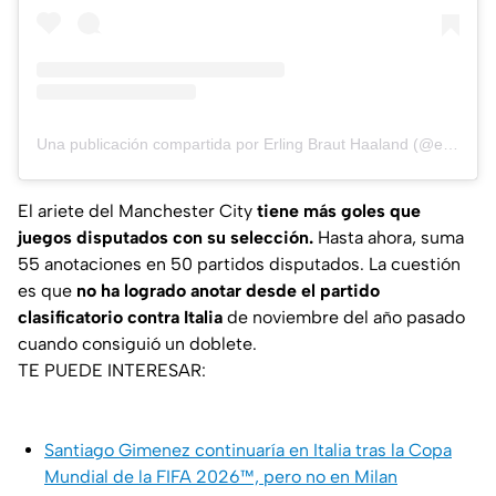
Una publicación compartida por Erling Braut Haaland (@erling)
El ariete del Manchester City
tiene más goles que
juegos disputados con su selección.
Hasta ahora, suma
55 anotaciones en 50 partidos disputados. La cuestión
es que
no ha logrado anotar desde el partido
clasificatorio contra Italia
de noviembre del año pasado
cuando consiguió un doblete.
TE PUEDE INTERESAR:
Santiago Gimenez continuaría en Italia tras la Copa
Mundial de la FIFA 2026™, pero no en Milan