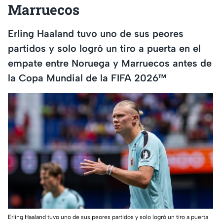
Marruecos
Erling Haaland tuvo uno de sus peores
partidos y solo logró un tiro a puerta en el
empate entre Noruega y Marruecos antes de
la Copa Mundial de la FIFA 2026™
Erling Haaland tuvo uno de sus peores partidos y solo logró un tiro a puerta