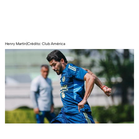
Henry Martín|Crédito: Club América