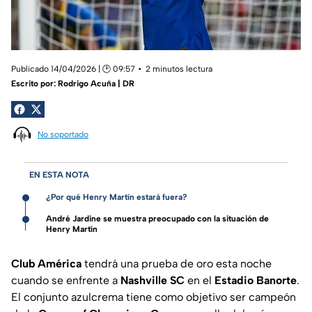
Publicado 14/04/2026 | 🕑 09:57
2 minutos lectura
Escrito por:
Rodrigo Acuña | DR
No soportado
EN ESTA NOTA
¿Por qué Henry Martín estará fuera?
André Jardine se muestra preocupado con la situación de
Henry Martín
Club América
tendrá una prueba de oro esta noche
cuando se enfrente a
Nashville SC
en el
Estadio Banorte
.
El conjunto azulcrema tiene como objetivo ser campeón