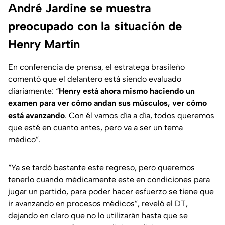
André Jardine se muestra
preocupado con la situación de
Henry Martín
En conferencia de prensa, el estratega brasileño
comentó que el delantero está siendo evaluado
diariamente: “
Henry está ahora mismo haciendo un
examen para ver cómo andan sus músculos, ver cómo
está avanzando
. Con él vamos día a día, todos queremos
que esté en cuanto antes, pero va a ser un tema
médico”.
“Ya se tardó bastante este regreso, pero queremos
tenerlo cuando médicamente este en condiciones para
jugar un partido, para poder hacer esfuerzo se tiene que
ir avanzando en procesos médicos”, reveló el DT,
dejando en claro que no lo utilizarán hasta que se