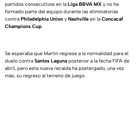
partidos consecutivos en la
Liga BBVA MX
y no ha
formado parte del equipo durante las eliminatorias
contra
Philadelphia Union
y
Nashville
en la
Concacaf
Champions Cup
.
Se esperaba que Martín regrese a la normalidad para el
duelo contra
Santos Laguna
posterior a la fecha FIFA de
abril, pero esta nueva recaída ha postergado, una vez
más, su regreso al terreno de juego.