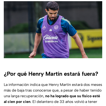
¿Por qué Henry Martín estará fuera?
La información indica que Henry Martín estará dos meses
más de baja tras conocerse que, a pesar de haber tenido
una larga recuperación,
no ha logrado que su físico esté
al cien por cien
. El delantero de 33 años volvió a tener