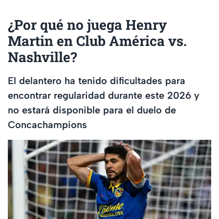
¿Por qué no juega Henry
Martin en Club América vs.
Nashville?
El delantero ha tenido dificultades para
encontrar regularidad durante este 2026 y
no estará disponible para el duelo de
Concachampions