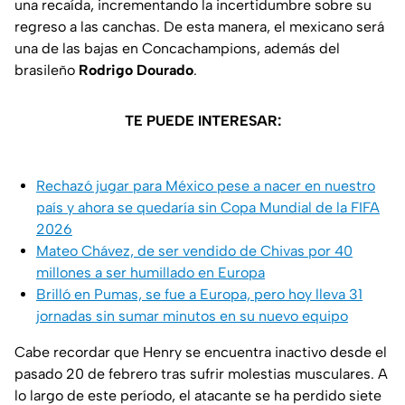
una recaída, incrementando la incertidumbre sobre su
regreso a las canchas. De esta manera, el mexicano será
una de las bajas en Concachampions, además del
brasileño
Rodrigo Dourado
.
TE PUEDE INTERESAR:
Rechazó jugar para México pese a nacer en nuestro
país y ahora se quedaría sin Copa Mundial de la FIFA
2026
Mateo Chávez, de ser vendido de Chivas por 40
millones a ser humillado en Europa
Brilló en Pumas, se fue a Europa, pero hoy lleva 31
jornadas sin sumar minutos en su nuevo equipo
Cabe recordar que Henry se encuentra inactivo desde el
pasado 20 de febrero tras sufrir molestias musculares. A
lo largo de este período, el atacante se ha perdido siete