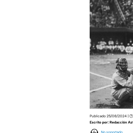
Publicado 25/08/2024 | 🕑
Escrito por:
Redacción Az
No soportado