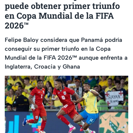
puede obtener primer triunfo
en Copa Mundial de la FIFA
2026™
Felipe Baloy considera que Panamá podría
conseguir su primer triunfo en la Copa
Mundial de la FIFA 2026™ aunque enfrenta a
Inglaterra, Croacia y Ghana