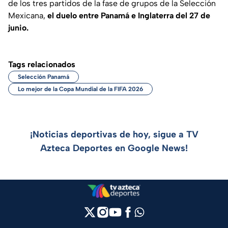
de los tres partidos de la fase de grupos de la Selección
Mexicana,
el duelo entre Panamá e Inglaterra del 27 de
junio.
Tags relacionados
Selección Panamá
Lo mejor de la Copa Mundial de la FIFA 2026
¡Noticias deportivas de hoy, sigue a TV
Azteca Deportes en Google News!