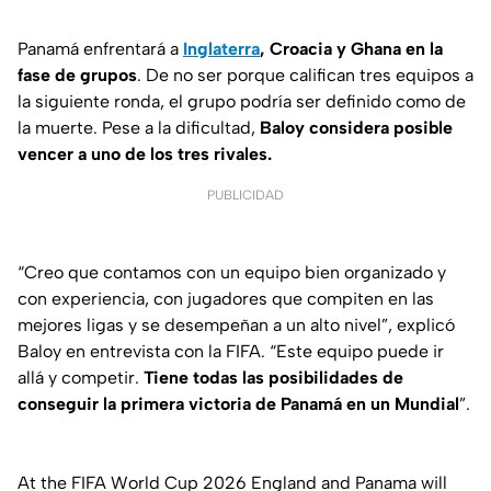
Panamá enfrentará a
Inglaterra
, Croacia y Ghana en la
fase de grupos
. De no ser porque califican tres equipos a
la siguiente ronda, el grupo podría ser definido como de
la muerte. Pese a la dificultad,
Baloy considera posible
vencer a uno de los tres rivales.
PUBLICIDAD
“Creo que contamos con un equipo bien organizado y
con experiencia, con jugadores que compiten en las
mejores ligas y se desempeñan a un alto nivel”, explicó
Baloy en entrevista con la FIFA. “Este equipo puede ir
allá y competir.
Tiene todas las posibilidades de
conseguir la primera victoria de Panamá en un Mundial
”.
At the FIFA World Cup 2026 England and Panama will