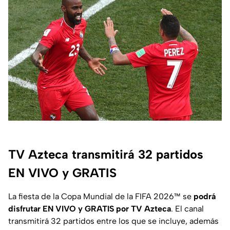
TV Azteca transmitirá 32 partidos
EN VIVO y GRATIS
La fiesta de la Copa Mundial de la FIFA 2026™ se
podrá
disfrutar EN VIVO y GRATIS por TV Azteca
. El canal
transmitirá 32 partidos entre los que se incluye, además