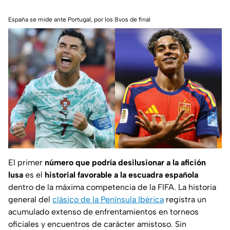
España se mide ante Portugal, por los 8vos de final
El primer
número que podría desilusionar a la afición
lusa
es el
historial favorable a la escuadra española
dentro de la máxima competencia de la FIFA. La historia
general del
clásico de la Península Ibérica
registra un
acumulado extenso de enfrentamientos en torneos
oficiales y encuentros de carácter amistoso. Sin