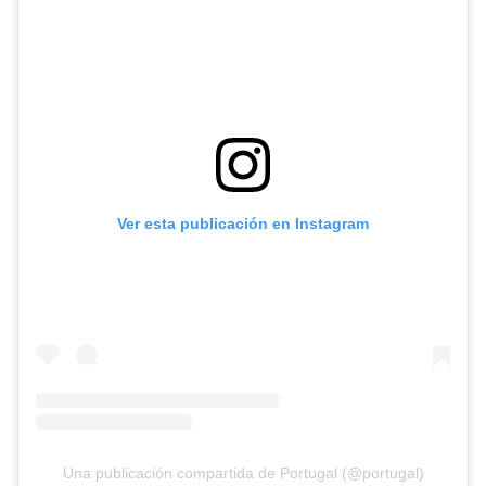
Ver esta publicación en Instagram
Una publicación compartida de Portugal (@portugal)