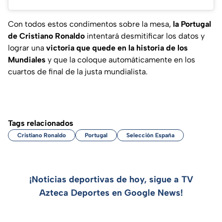
Con todos estos condimentos sobre la mesa,
la Portugal
de Cristiano Ronaldo
intentará desmitificar los datos y
lograr una
victoria que quede en la historia de los
Mundiales
y que la coloque automáticamente en los
cuartos de final de la justa mundialista.
Tags relacionados
Cristiano Ronaldo
Portugal
Selección España
¡Noticias deportivas de hoy, sigue a TV
Azteca Deportes en Google News!