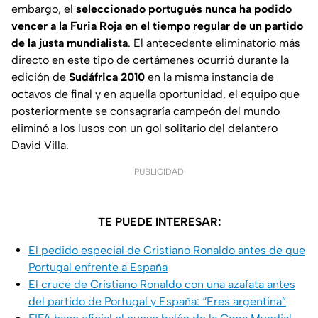
embargo, el
seleccionado portugués nunca ha podido
vencer a la Furia Roja
en el tiempo regular de un partido
de la justa mundialista
. El antecedente eliminatorio más
directo en este tipo de certámenes ocurrió durante la
edición de
Sudáfrica 2010
en la misma instancia de
octavos de final y en aquella oportunidad, el equipo que
posteriormente se consagraría campeón del mundo
eliminó a los lusos con un gol solitario del delantero
David Villa.
PUBLICIDAD
TE PUEDE INTERESAR:
El pedido especial de Cristiano Ronaldo antes de que
Portugal enfrente a España
El cruce de Cristiano Ronaldo con una azafata antes
del partido de Portugal y España: “Eres argentina”