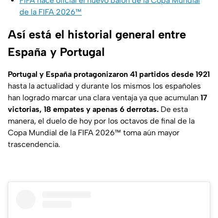
FIFA hace oficial el nuevo balón de la Copa Mundial
de la FIFA 2026™
Así está el historial general entre
España y Portugal
Portugal
y España protagonizaron
41 partidos desde 1921
hasta la actualidad y durante los mismos los españoles
han logrado marcar una clara ventaja ya que acumulan
17
victorias, 18 empates y apenas 6 derrotas.
De esta
manera, el duelo de hoy por los octavos de final de la
Copa Mundial de la FIFA 2026™ toma aún mayor
trascendencia.