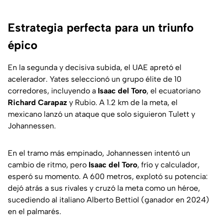
Estrategia perfecta para un triunfo
épico
En la segunda y decisiva subida, el UAE apretó el
acelerador. Yates seleccionó un grupo élite de 10
corredores, incluyendo a
Isaac del Toro
, el ecuatoriano
Richard Carapaz
y Rubio. A 1.2 km de la meta, el
mexicano lanzó un ataque que solo siguieron Tulett y
Johannessen.
En el tramo más empinado, Johannessen intentó un
cambio de ritmo, pero
Isaac del Toro
, frío y calculador,
esperó su momento. A 600 metros, explotó su potencia:
dejó atrás a sus rivales y cruzó la meta como un héroe,
sucediendo al italiano Alberto Bettiol (ganador en 2024)
en el palmarés.