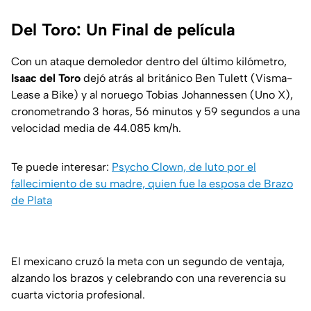
Del Toro: Un Final de película
Con un ataque demoledor dentro del último kilómetro,
Isaac del Toro
dejó atrás al británico Ben Tulett (Visma-
Lease a Bike) y al noruego Tobias Johannessen (Uno X),
cronometrando 3 horas, 56 minutos y 59 segundos a una
velocidad media de 44.085 km/h.
Te puede interesar:
Psycho Clown, de luto por el
fallecimiento de su madre, quien fue la esposa de Brazo
de Plata
El mexicano cruzó la meta con un segundo de ventaja,
alzando los brazos y celebrando con una reverencia su
cuarta victoria profesional.