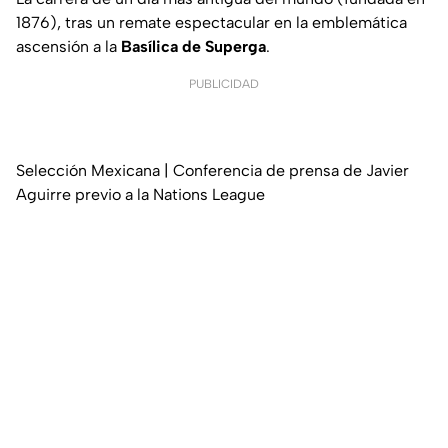
1876), tras un remate espectacular en la emblemática
ascensión a la
Basílica de Superga
.
PUBLICIDAD
Selección Mexicana | Conferencia de prensa de Javier
Aguirre previo a la Nations League