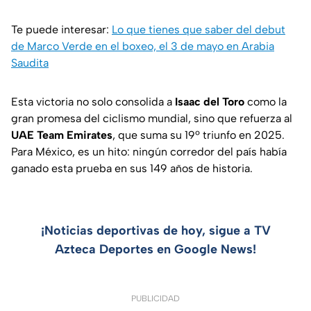
Te puede interesar:
Lo que tienes que saber del debut
de Marco Verde en el boxeo, el 3 de mayo en Arabia
Saudita
Esta victoria no solo consolida a
Isaac del Toro
como la
gran promesa del ciclismo mundial, sino que refuerza al
UAE Team Emirates
, que suma su 19º triunfo en 2025.
Para México, es un hito: ningún corredor del país había
ganado esta prueba en sus 149 años de historia.
¡Noticias deportivas de hoy, sigue a TV
Azteca Deportes en Google News!
PUBLICIDAD