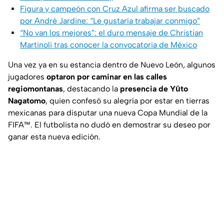
Figura y campeón con Cruz Azul afirma ser buscado
por André Jardine: “Le gustaría trabajar conmigo”
“No van los mejores”: el duro mensaje de Christian
Martinoli tras conocer la convocatoria de México
Una vez ya en su estancia dentro de Nuevo León, algunos
jugadores
optaron por caminar en las calles
regiomontanas
, destacando la
presencia de Yūto
Nagatomo
, quien confesó su alegría por estar en tierras
mexicanas para disputar una nueva Copa Mundial de la
FIFA™. El futbolista no dudó en demostrar su deseo por
ganar esta nueva edición.