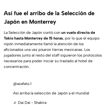
Así fue el arribo de la Selección de
Japón en Monterrey
La Selección de Japón contó con
un vuelo directo de
Tokio hasta Monterrey de 15 horas
, por lo que el equipo
nipón inmediatamente llamó la atención de los
aficionados una vez pisaron tierras mexicanas. Los
jugadores junto al resto del staff siguieron los protocolos
necesarios para poder iniciar su traslado al hotel de
concentración.
@azafato.1
Así arriba la selección de Japón a el mundial
♬ Dai Dai - Shakira