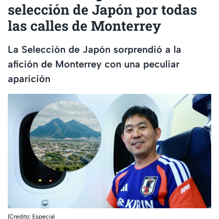
selección de Japón por todas
las calles de Monterrey
La Selección de Japón sorprendió a la
afición de Monterrey con una peculiar
aparición
|Credito: Especial