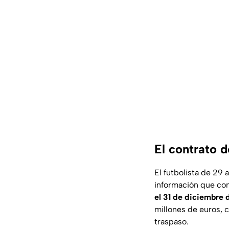
El contrato 
El futbolista de 29 
información que com
el 31 de diciembre 
millones de euros, 
traspaso.