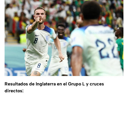
Resultados de Inglaterra en el Grupo L y cruces
directos: