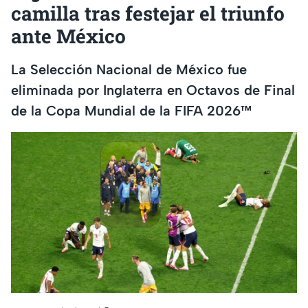
camilla tras festejar el triunfo
ante México
La Selección Nacional de México fue
eliminada por Inglaterra en Octavos de Final
de la Copa Mundial de la FIFA 2026™