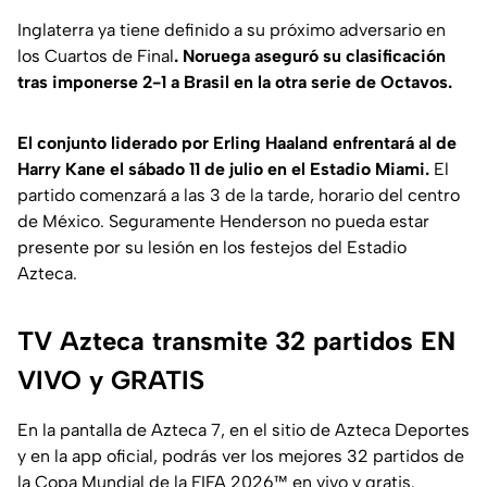
Inglaterra ya tiene definido a su próximo adversario en
los Cuartos de Final
. Noruega aseguró su clasificación
tras imponerse 2-1 a Brasil en la otra serie de Octavos.
El conjunto liderado por Erling Haaland enfrentará al de
Harry Kane el sábado 11 de julio en el Estadio Miami.
El
partido comenzará a las 3 de la tarde, horario del centro
de México. Seguramente Henderson no pueda estar
presente por su lesión en los festejos del Estadio
Azteca.
TV Azteca transmite 32 partidos EN
VIVO y GRATIS
En la pantalla de Azteca 7, en el sitio de Azteca Deportes
y en la app oficial, podrás ver los mejores 32 partidos de
la Copa Mundial de la FIFA 2026™ en vivo y gratis.