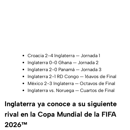
Croacia 2-4 Inglaterra — Jornada 1
Inglaterra 0-0 Ghana — Jornada 2
Inglaterra 2-0 Panamá — Jornada 3
Inglaterra 2-1 RD Congo — 16avos de Final
México 2-3 Inglaterra — Octavos de Final
Inglaterra vs. Noruega — Cuartos de Final
Inglaterra ya conoce a su siguiente
rival en la Copa Mundial de la FIFA
2026™