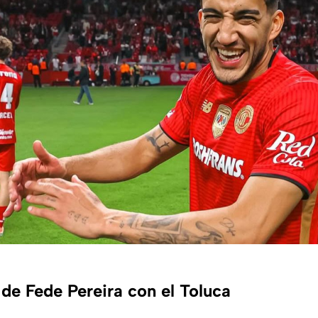
de Fede Pereira con el Toluca