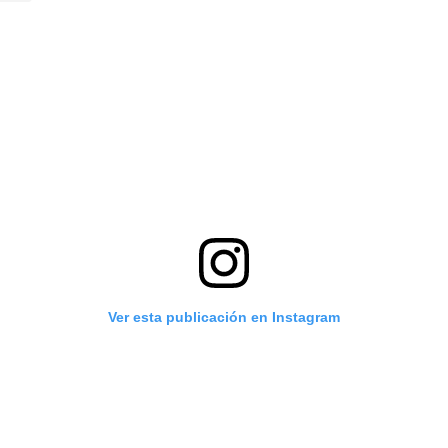
Ver esta publicación en Instagram