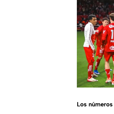
Los números 