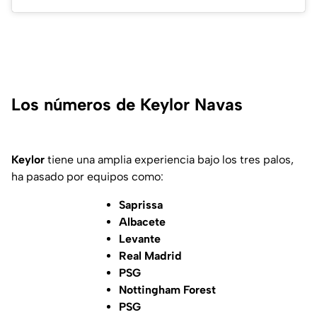
Los números de Keylor Navas
Keylor
tiene una amplia experiencia bajo los tres palos,
ha pasado por equipos como:
Saprissa
Albacete
Levante
Real Madrid
PSG
Nottingham Forest
PSG