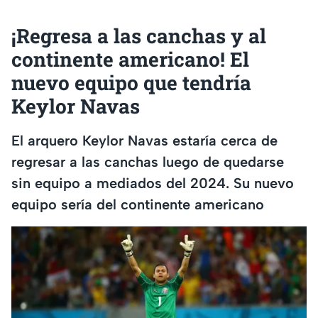
¡Regresa a las canchas y al
continente americano! El
nuevo equipo que tendría
Keylor Navas
El arquero Keylor Navas estaría cerca de
regresar a las canchas luego de quedarse
sin equipo a mediados del 2024. Su nuevo
equipo sería del continente americano