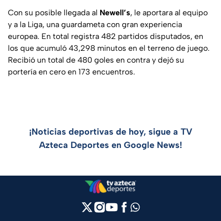
Con su posible llegada al
Newell’s
, le aportara al equipo
y a la Liga, una guardameta con gran experiencia
europea. En total registra 482 partidos disputados, en
los que acumuló 43,298 minutos en el terreno de juego.
Recibió un total de 480 goles en contra y dejó su
portería en cero en 173 encuentros.
¡Noticias deportivas de hoy, sigue a TV
Azteca Deportes en Google News!