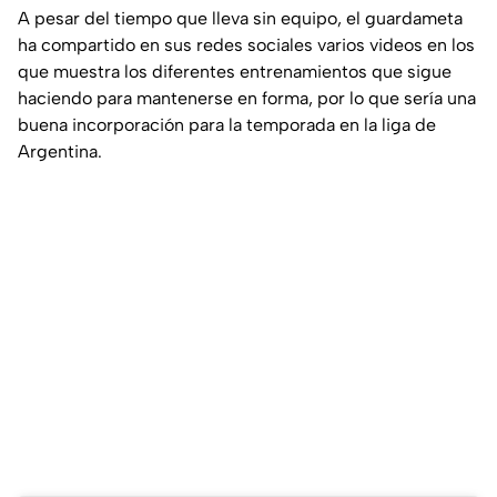
A pesar del tiempo que lleva sin equipo, el guardameta
ha compartido en sus redes sociales varios videos en los
que muestra los diferentes entrenamientos que sigue
haciendo para mantenerse en forma, por lo que sería una
buena incorporación para la temporada en la liga de
Argentina.