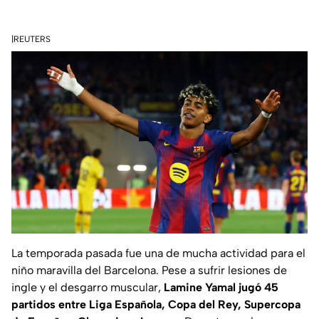
|REUTERS
La temporada pasada fue una de mucha actividad para el
niño maravilla del Barcelona. Pese a sufrir lesiones de
ingle y el desgarro muscular,
Lamine Yamal jugó 45
partidos entre Liga Española, Copa del Rey, Supercopa