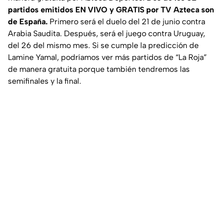
partidos emitidos EN VIVO y GRATIS por TV Azteca son
de España.
Primero será el duelo del 21 de junio contra
Arabia Saudita. Después, será el juego contra Uruguay,
del 26 del mismo mes. Si se cumple la predicción de
Lamine Yamal, podríamos ver más partidos de “La Roja”
de manera gratuita porque también tendremos las
semifinales y la final.