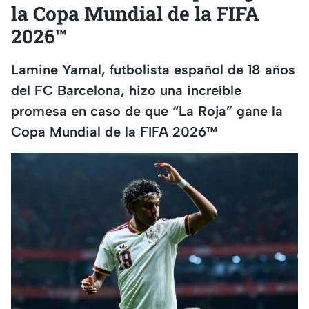
la Copa Mundial de la FIFA
2026™
Lamine Yamal, futbolista español de 18 años
del FC Barcelona, hizo una increíble
promesa en caso de que “La Roja” gane la
Copa Mundial de la FIFA 2026™