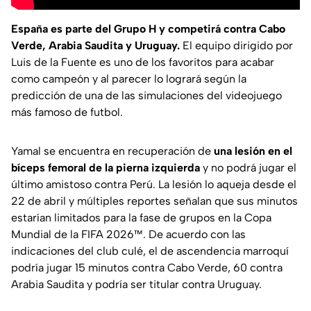
España es parte del Grupo H y competirá contra Cabo
Verde, Arabia Saudita y Uruguay.
El equipo dirigido por
Luis de la Fuente es uno de los favoritos para acabar
como campeón y al parecer lo logrará según la
predicción de una de las simulaciones del videojuego
más famoso de futbol.
Yamal se encuentra en recuperación de
una lesión en el
bíceps femoral de la pierna izquierda
y no podrá jugar el
último amistoso contra Perú. La lesión lo aqueja desde el
22 de abril y múltiples reportes señalan que sus minutos
estarían limitados para la fase de grupos en la Copa
Mundial de la FIFA 2026™. De acuerdo con las
indicaciones del club culé, el de ascendencia marroquí
podría jugar 15 minutos contra Cabo Verde, 60 contra
Arabia Saudita y podría ser titular contra Uruguay.