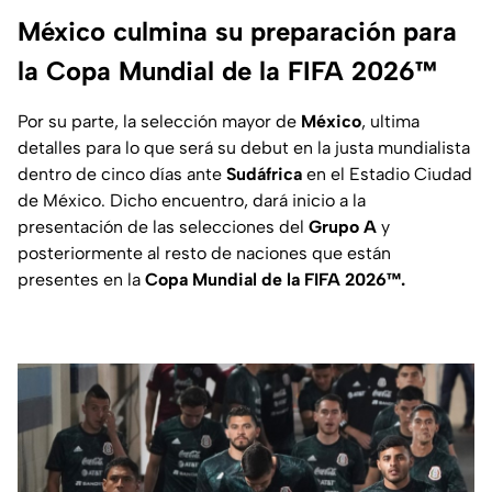
México culmina su preparación para
la Copa Mundial de la FIFA 2026™
Por su parte, la selección mayor de
México
, ultima
detalles para lo que será su debut en la justa mundialista
dentro de cinco días ante
Sudáfrica
en el Estadio Ciudad
de México. Dicho encuentro, dará inicio a la
presentación de las selecciones del
Grupo A
y
posteriormente al resto de naciones que están
presentes en la
Copa Mundial de la FIFA 2026™.