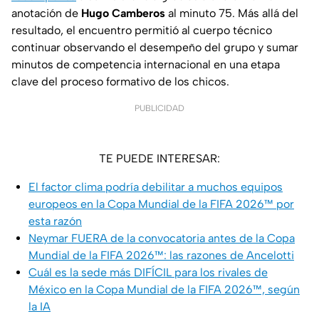
anotación de
Hugo Camberos
al minuto 75. Más allá del
resultado, el encuentro permitió al cuerpo técnico
continuar observando el desempeño del grupo y sumar
minutos de competencia internacional en una etapa
clave del proceso formativo de los chicos.
PUBLICIDAD
TE PUEDE INTERESAR:
El factor clima podría debilitar a muchos equipos
europeos en la Copa Mundial de la FIFA 2026™ por
esta razón
Neymar FUERA de la convocatoria antes de la Copa
Mundial de la FIFA 2026™: las razones de Ancelotti
Cuál es la sede más DIFÍCIL para los rivales de
México en la Copa Mundial de la FIFA 2026™, según
la IA