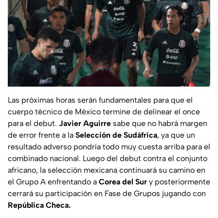
Las próximas horas serán fundamentales para que el
cuerpo técnico de México termine de delinear el once
para el debut.
Javier Aguirre
sabe que no habrá margen
de error frente a la
Selección de Sudáfrica
, ya que un
resultado adverso pondría todo muy cuesta arriba para el
combinado nacional. Luego del debut contra el conjunto
africano, la selección mexicana continuará su camino en
el Grupo A enfrentando a
Corea del Sur
y posteriormente
cerrará su participación en Fase de Grupos jugando con
República Checa.