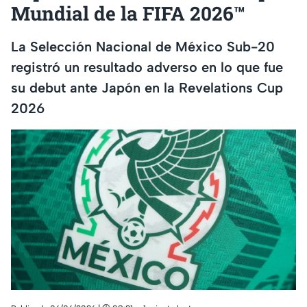
Mundial de la FIFA 2026™
La Selección Nacional de México Sub-20
registró un resultado adverso en lo que fue
su debut ante Japón en la Revelations Cup
2026