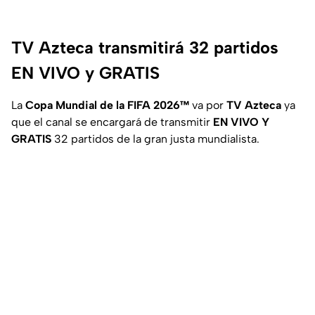
TV Azteca transmitirá 32 partidos
EN VIVO y GRATIS
La
Copa Mundial de la FIFA 2026™
va por
TV Azteca
ya
que el canal se encargará de transmitir
EN VIVO Y
GRATIS
32 partidos de la gran justa mundialista.