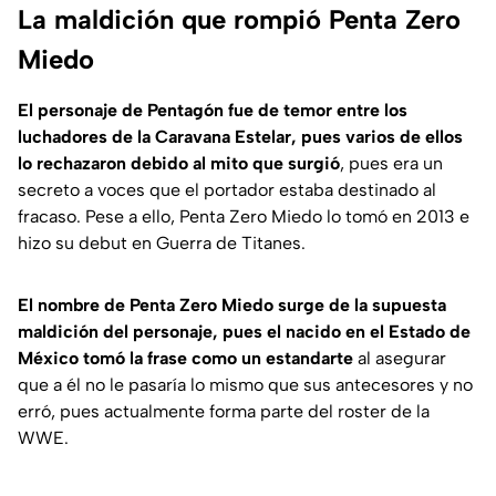
La maldición que rompió Penta Zero
Miedo
El personaje de Pentagón fue de temor entre los
luchadores de la Caravana Estelar, pues varios de ellos
lo rechazaron debido al mito que surgió
, pues era un
secreto a voces que el portador estaba destinado al
fracaso. Pese a ello, Penta Zero Miedo lo tomó en 2013 e
hizo su debut en Guerra de Titanes.
El nombre de Penta Zero Miedo surge de la supuesta
maldición del personaje, pues el nacido en el Estado de
México tomó la frase como un estandarte
al asegurar
que a él no le pasaría lo mismo que sus antecesores y no
erró, pues actualmente forma parte del roster de la
WWE.