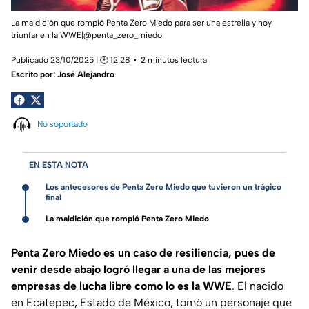
La maldición que rompió Penta Zero Miedo para ser una estrella y hoy
triunfar en la WWE|@penta_zero_miedo
Publicado 23/10/2025 | 🕑 12:28
2 minutos lectura
Escrito por:
José Alejandro
No soportado
EN ESTA NOTA
Los antecesores de Penta Zero Miedo que tuvieron un trágico
final
La maldición que rompió Penta Zero Miedo
Penta Zero Miedo es un caso de resiliencia, pues de
venir desde abajo logró llegar a una de las mejores
empresas de lucha libre como lo es la WWE
. El nacido
en Ecatepec, Estado de México, tomó un personaje que