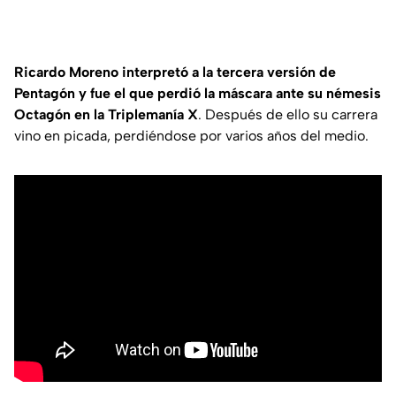
Ricardo Moreno interpretó a la tercera versión de
Pentagón y fue el que perdió la máscara ante su némesis
Octagón en la Triplemanía X
. Después de ello su carrera
vino en picada, perdiéndose por varios años del medio.