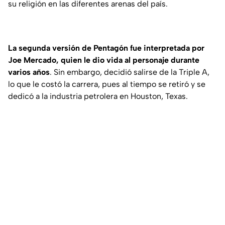
su religión en las diferentes arenas del país.
La segunda versión de Pentagón fue interpretada por
Joe Mercado, quien le dio vida al personaje durante
varios años
. Sin embargo, decidió salirse de la Triple A,
lo que le costó la carrera, pues al tiempo se retiró y se
dedicó a la industria petrolera en Houston, Texas.