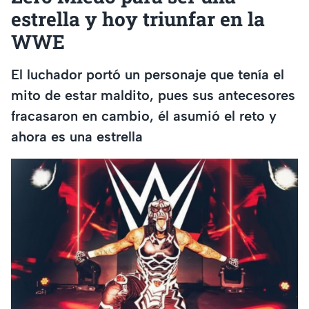
estrella y hoy triunfar en la
WWE
El luchador portó un personaje que tenía el
mito de estar maldito, pues sus antecesores
fracasaron en cambio, él asumió el reto y
ahora es una estrella