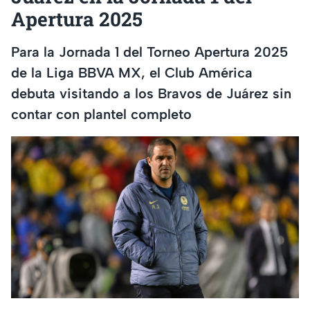
Apertura 2025
Para la Jornada 1 del Torneo Apertura 2025
de la Liga BBVA MX, el Club América
debuta visitando a los Bravos de Juárez sin
contar con plantel completo