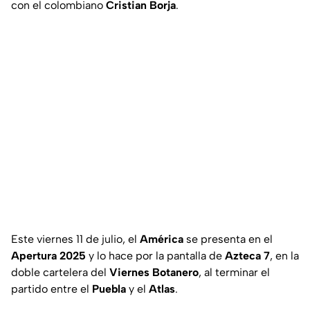
con el colombiano
Cristian Borja
.
Este viernes 11 de julio, el
América
se presenta en el
Apertura 2025
y lo hace por la pantalla de
Azteca 7
, en la
doble cartelera del
Viernes Botanero
, al terminar el
partido entre el
Puebla
y el
Atlas
.