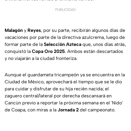
PUBLICIDAD
Malagón
y
Reyes
, por su parte, recibirán algunos días de
vacaciones por parte de la directiva azulcrema, luego de
formar parte de la
Selección Azteca
que, unos días atrás,
conquistó la
Copa Oro 2025
. Ambos están descartados
y no viajarán a la ciudad fronteriza.
Aunque el guardameta tricampeón ya se encuentra en la
Ciudad de México, aprovechará el tiempo que se le dio
para cuidar y disfrutar de su hija recién nacida; el
zaguero central/lateral por derecha descansará en
Cancún previo a reportar la próxima semana en el 'Nido'
de Coapa, con miras a la
Jornada 2
del campeonato.