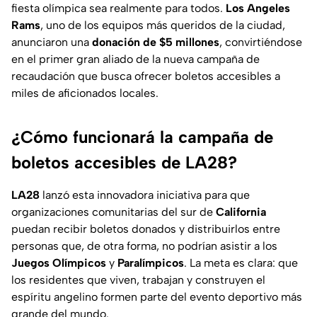
fiesta olímpica sea realmente para todos.
Los Angeles
Rams
, uno de los equipos más queridos de la ciudad,
anunciaron una
donación de $5 millones
, convirtiéndose
en el primer gran aliado de la nueva campaña de
recaudación que busca ofrecer boletos accesibles a
miles de aficionados locales.
¿Cómo funcionará la campaña de
boletos accesibles de LA28?
LA28
lanzó esta innovadora iniciativa para que
organizaciones comunitarias del sur de
California
puedan recibir boletos donados y distribuirlos entre
personas que, de otra forma, no podrían asistir a los
Juegos Olímpicos
y
Paralímpicos
. La meta es clara: que
los residentes que viven, trabajan y construyen el
espíritu angelino formen parte del evento deportivo más
grande del mundo.