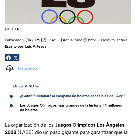
|REUTERS
Publicado 23/11/2025 | 🕑 19:42
| Actualizado 🕑 15:26
1 minuto lectura
Escrito por:
Luis Arteaga
No soportado
EN ESTA NOTA
¿Cómo funcionará la campaña de boletos accesibles de LA28?
Los Juegos Olímpicos más grandes de la historia: 14 millones
de boletos
La organización de los
Juegos Olímpicos Los Ángeles
2028
(LA28) dio un paso gigante para garantizar que la