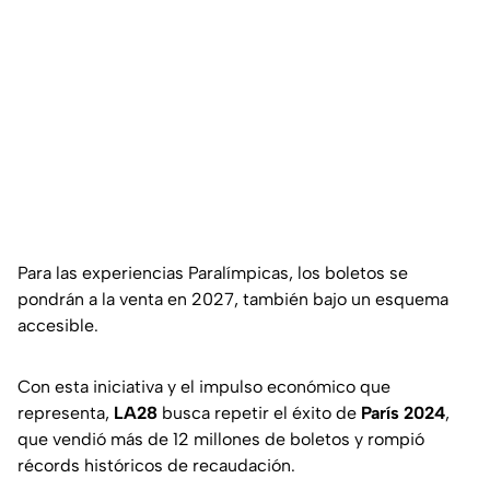
Para las experiencias Paralímpicas, los boletos se
pondrán a la venta en 2027, también bajo un esquema
accesible.
Con esta iniciativa y el impulso económico que
representa,
LA28
busca repetir el éxito de
París 2024
,
que vendió más de 12 millones de boletos y rompió
récords históricos de recaudación.