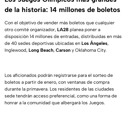
de la historia: 14 millones de boletos
Con el objetivo de vender más boletos que cualquier
otro comité organizador,
LA28
planea poner a
disposición 14 millones de entradas, distribuidas en más
de 40 sedes deportivas ubicadas en
Los Ángeles
,
Inglewood,
Long Beach
,
Carson
y Oklahoma City.
Los aficionados podrán registrarse para el sorteo de
boletos a partir de enero, con ventanas de compra
durante la primavera. Los residentes de las ciudades
sede tendrán acceso preferencial, como una forma de
honrar a la comunidad que albergará los Juegos.