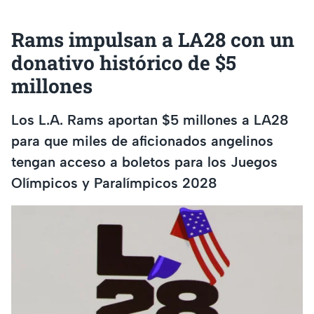
Rams impulsan a LA28 con un
donativo histórico de $5
millones
Los L.A. Rams aportan $5 millones a LA28
para que miles de aficionados angelinos
tengan acceso a boletos para los Juegos
Olímpicos y Paralímpicos 2028