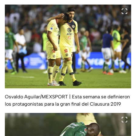
Osvaldo Aguilar/MEXSPORT
| Esta semana se definieron
los protagonistas para la gran final del Clausura 2019