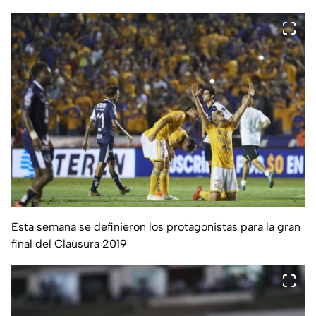
Esta semana se definieron los protagonistas para la gran
final del Clausura 2019