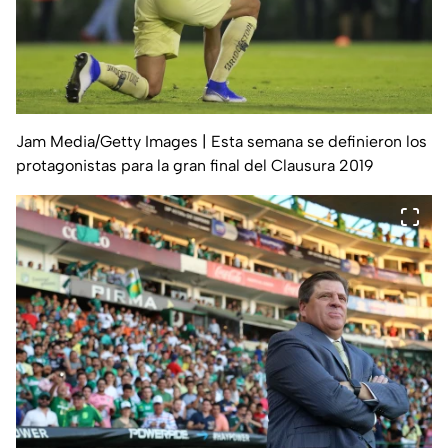
Jam Media/Getty Images
| Esta semana se definieron los
protagonistas para la gran final del Clausura 2019