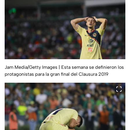
Jam Media/Getty Images
| Esta semana se definieron los
protagonistas para la gran final del Clausura 2019