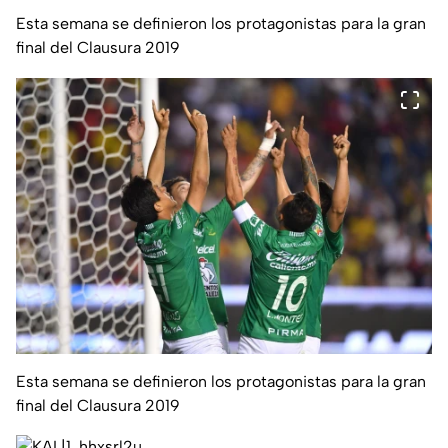
Esta semana se definieron los protagonistas para la gran
final del Clausura 2019
Esta semana se definieron los protagonistas para la gran
final del Clausura 2019