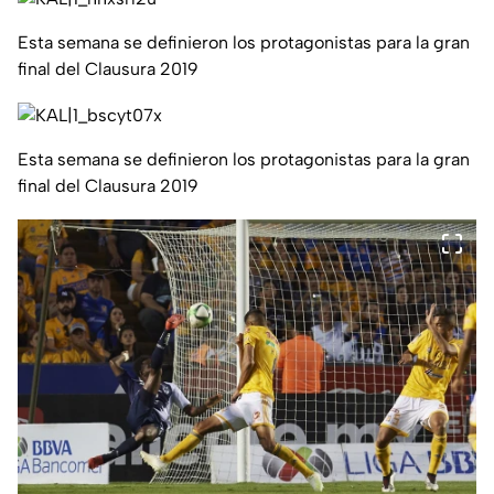
Esta semana se definieron los protagonistas para la gran
final del Clausura 2019
Esta semana se definieron los protagonistas para la gran
final del Clausura 2019