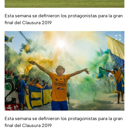
Esta semana se definieron los protagonistas para la gran
final del Clausura 2019
Esta semana se definieron los protagonistas para la gran
final del Clausura 2019