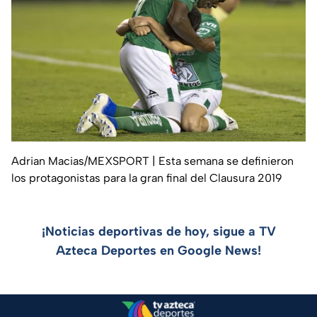
Adrian Macias/MEXSPORT
| Esta semana se definieron
los protagonistas para la gran final del Clausura 2019
¡Noticias deportivas de hoy, sigue a TV
Azteca Deportes en Google News!