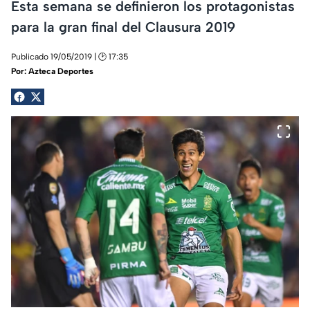
Esta semana se definieron los protagonistas
para la gran final del Clausura 2019
Publicado 19/05/2019 | 🕑 17:35
Por:
Azteca Deportes