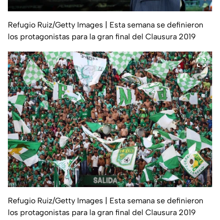
Refugio Ruiz/Getty Images
| Esta semana se definieron
los protagonistas para la gran final del Clausura 2019
Refugio Ruiz/Getty Images
| Esta semana se definieron
los protagonistas para la gran final del Clausura 2019