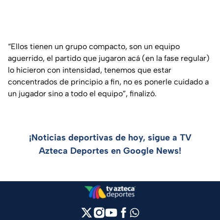
“Ellos tienen un grupo compacto, son un equipo
aguerrido, el partido que jugaron acá (en la fase regular)
lo hicieron con intensidad, tenemos que estar
concentrados de principio a fin, no es ponerle cuidado a
un jugador sino a todo el equipo”, finalizó.
¡Noticias deportivas de hoy, sigue a TV
Azteca Deportes en Google News!