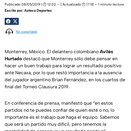
Publicado 08/05/2019 | 🕑 12:02
| Actualizado 🕑 17:18
1 minuto lectura
Escrito por:
Azteca Deportes
No soportado
Monterrey, México. El delantero colombiano
Avilés
Hurtado
destacó que Monterrey sólo debe pensar en
hacer un buen trabajo para lograr un resultado positivo
ante Necaxa, por lo que restó importancia a la ausencia
del jugador argentino Brian Fernández, en los cuartos de
final del Torneo Clausura 2019.
En conferencia de prensa, manifestó que “en estos
partidos no te puedes confiar de quien esté o no, lo
importante es el trabajo que haga el equipo. Sabemos
que será un partido muy difícil, pero tenemos la