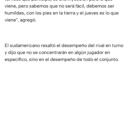
viene, pero sabemos que no será fácil, debemos ser
humildes, con los pies en la tierra y el jueves es lo que
viene”, agregó.
El sudamericano resaltó el desempeño del rival en turno
y dijo que no se concentrarán en algún jugador en
específico, sino en el desempeño de todo el conjunto.