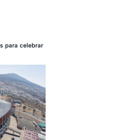
s para celebrar