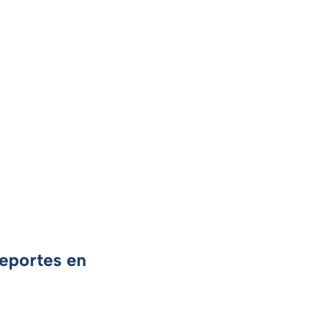
Deportes en