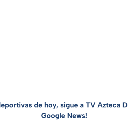
deportivas de hoy, sigue a TV Azteca 
Google News!