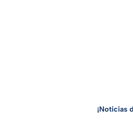
¡Noticias 