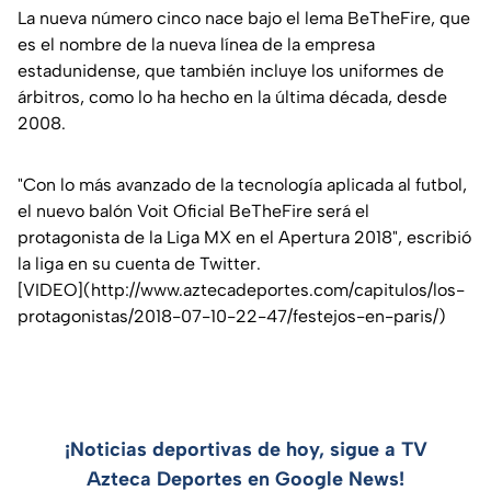
La nueva número cinco nace bajo el lema BeTheFire, que
es el nombre de la nueva línea de la empresa
estadunidense, que también incluye los uniformes de
árbitros, como lo ha hecho en la última década, desde
2008.
"Con lo más avanzado de la tecnología aplicada al futbol,
el nuevo balón Voit Oficial BeTheFire será el
protagonista de la Liga MX en el Apertura 2018", escribió
la liga en su cuenta de Twitter.
[VIDEO](http://www.aztecadeportes.com/capitulos/los-
protagonistas/2018-07-10-22-47/festejos-en-paris/)
¡Noticias deportivas de hoy, sigue a TV
Azteca Deportes en Google News!