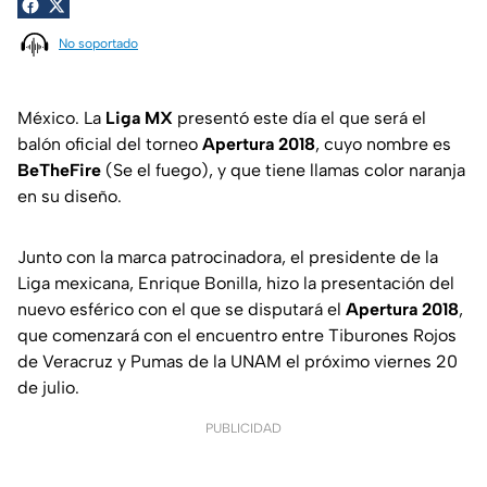
No soportado
México. La
Liga MX
presentó este día el que será el
balón oficial del torneo
Apertura 2018
, cuyo nombre es
BeTheFire
(Se el fuego), y que tiene llamas color naranja
en su diseño.
Junto con la marca patrocinadora, el presidente de la
Liga mexicana, Enrique Bonilla, hizo la presentación del
nuevo esférico con el que se disputará el
Apertura 2018
,
que comenzará con el encuentro entre Tiburones Rojos
de Veracruz y Pumas de la UNAM el próximo viernes 20
de julio.
PUBLICIDAD