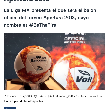
La Liga MX presenta el que será el balón
oficial del torneo Apertura 2018, cuyo
nombre es #BeTheFire
Publicado 11/07/2018 | 🕑 11:46
| Actualizado 🕑 20:27
1 minuto lectura
Escrito por:
Azteca Deportes