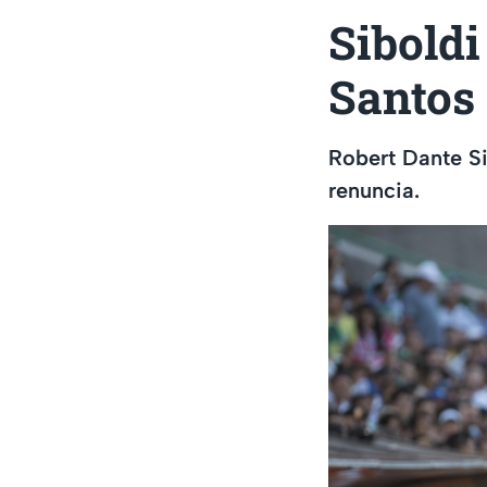
Siboldi
Santos
Robert Dante Si
renuncia.