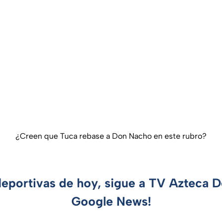
¿Creen que Tuca rebase a Don Nacho en este rubro?
deportivas de hoy, sigue a TV Azteca 
Google News!