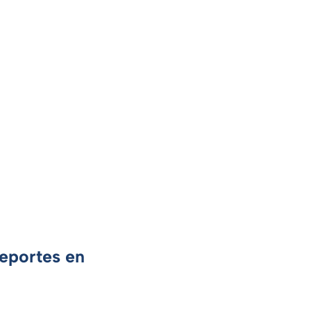
Deportes en