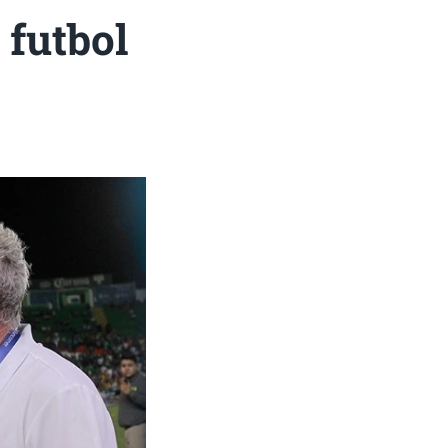
 futbol