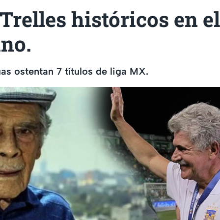
Trelles históricos en el
no.
s ostentan 7 títulos de liga MX.