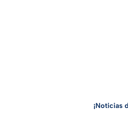
¡Noticias 