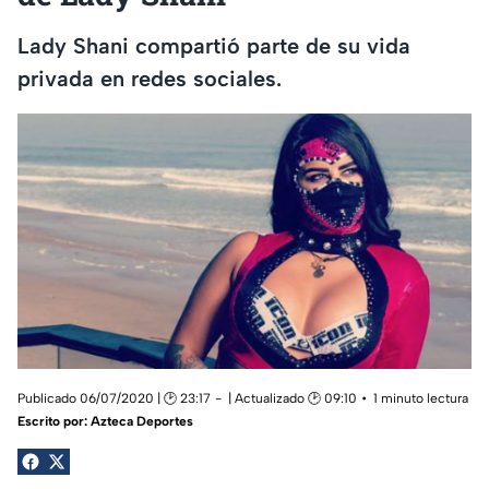
Lady Shani compartió parte de su vida
privada en redes sociales.
Publicado 06/07/2020 | 🕑 23:17
| Actualizado 🕑 09:10
1 minuto lectura
Escrito por:
Azteca Deportes