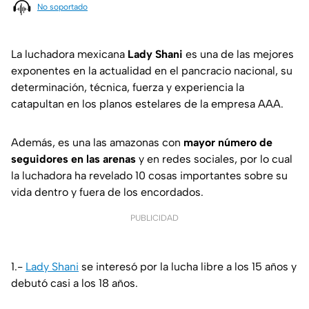
No soportado
La luchadora mexicana
Lady Shani
es una de las mejores
exponentes en la actualidad en el pancracio nacional, su
determinación, técnica, fuerza y experiencia la
catapultan en los planos estelares de la empresa AAA.
Además, es una las amazonas con
mayor número de
seguidores en las arenas
y en redes sociales, por lo cual
la luchadora ha revelado 10 cosas importantes sobre su
vida dentro y fuera de los encordados.
PUBLICIDAD
1.-
Lady Shani
se interesó por la lucha libre a los 15 años y
debutó casi a los 18 años.