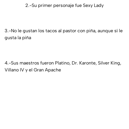
2.-Su primer personaje fue Sexy Lady
3.-No le gustan los tacos al pastor con piña, aunque sí le
gusta la piña
4.-Sus maestros fueron Platino, Dr. Karonte, Silver King,
Villano IV y el Gran Apache