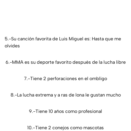
5.-Su canción favorita de Luis Miguel es: Hasta que me
olvides
6.-MMA es su deporte favorito después de la lucha libre
7.-Tiene 2 perforaciones en el ombligo
8.-La lucha extrema y a ras de lona le gustan mucho
9.-Tiene 10 años como profesional
10.-Tiene 2 conejos como mascotas