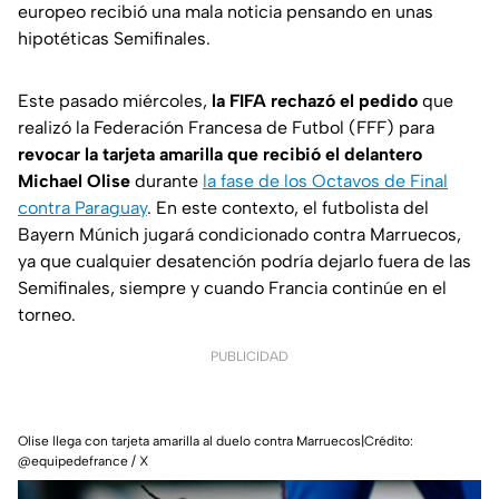
europeo recibió una mala noticia pensando en unas
hipotéticas Semifinales.
Este pasado miércoles,
la FIFA rechazó el pedido
que
realizó la Federación Francesa de Futbol (FFF) para
revocar la tarjeta amarilla que recibió el delantero
Michael Olise
durante
la fase de los Octavos de Final
contra Paraguay
. En este contexto, el futbolista del
Bayern Múnich jugará condicionado contra Marruecos,
ya que cualquier desatención podría dejarlo fuera de las
Semifinales, siempre y cuando Francia continúe en el
torneo.
PUBLICIDAD
Olise llega con tarjeta amarilla al duelo contra Marruecos|Crédito:
@equipedefrance / X