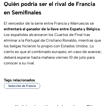
Quién podría ser el rival de Francia
en Semifinales
El vencedor de la serie entre Francia y Marruecos se
enfrentará al ganador de la llave entre España y Bélgica
.
Los españoles alcanzaron los Cuartos de Final tras
eliminar a la Portugal de Cristiano Ronaldo, mientras que
los belgas hicieron lo propio con Estados Unidos. Lo
cierto es que el combinado europeo, en caso de avanzar,
deberá esperar hasta mañana viernes 10 de julio para
conocer a su rival.
Tags relacionados
Selección de Francia