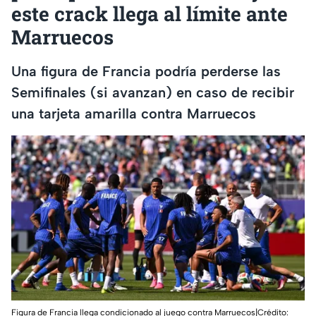
este crack llega al límite ante
Marruecos
Una figura de Francia podría perderse las
Semifinales (si avanzan) en caso de recibir
una tarjeta amarilla contra Marruecos
Figura de Francia llega condicionado al juego contra Marruecos|Crédito: