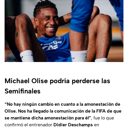
Michael Olise podría perderse las
Semifinales
“No hay ningún cambio en cuanto a la amonestación de
Olise. Nos ha llegado la comunicación de la FIFA de que
se mantiene dicha amonestación para él”
, fue lo que
confirmó el entrenador
Didier Deschamps
en