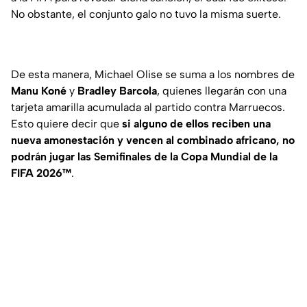
No obstante, el conjunto galo no tuvo la misma suerte.
De esta manera, Michael Olise se suma a los nombres de
Manu Koné
y
Bradley Barcola
, quienes llegarán con una
tarjeta amarilla acumulada al partido contra Marruecos.
Esto quiere decir que
si alguno de ellos reciben una
nueva amonestación y vencen al combinado africano, no
podrán jugar las Semifinales de la Copa Mundial de la
FIFA 2026™
.