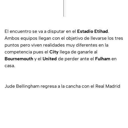
El encuentro se va a disputar en el
Estadio Etihad
.
Ambos equipos llegan con el objetivo de llevarse los tres
puntos pero viven realidades muy diferentes en la
competencia pues el
City
llega de ganarle al
Bournemouth
y el
United
de perder ante el
Fulham
en
casa.
Jude Bellingham regresa a la cancha con el Real Madrid