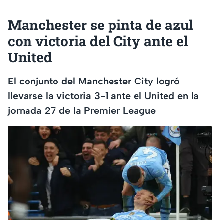
Manchester se pinta de azul
con victoria del City ante el
United
El conjunto del Manchester City logró
llevarse la victoria 3-1 ante el United en la
jornada 27 de la Premier League