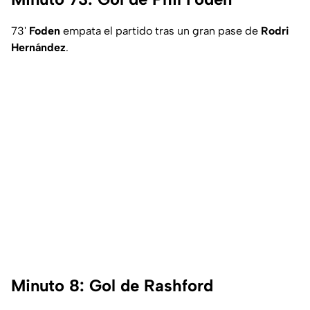
73'
Foden
empata el partido tras un gran pase de
Rodri
Hernández
.
Minuto 8: Gol de Rashford