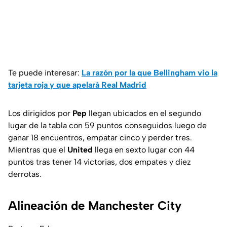
Te puede interesar:
La razón por la que Bellingham vio la
tarjeta roja y que apelará Real Madrid
Los dirigidos por
Pep
llegan ubicados en el segundo
lugar de la tabla con 59 puntos conseguidos luego de
ganar 18 encuentros, empatar cinco y perder tres.
Mientras que el
United
llega en sexto lugar con 44
puntos tras tener 14 victorias, dos empates y diez
derrotas.
Alineación de Manchester City