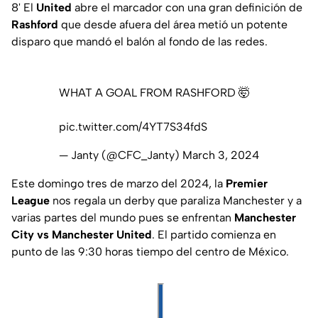
8' El
United
abre el marcador con una gran definición de
Rashford
que desde afuera del área metió un potente
disparo que mandó el balón al fondo de las redes.
WHAT A GOAL FROM RASHFORD 🤯
pic.twitter.com/4YT7S34fdS
— Janty (@CFC_Janty)
March 3, 2024
Este domingo tres de marzo del 2024, la
Premier
League
nos regala un derby que paraliza Manchester y a
varias partes del mundo pues se enfrentan
Manchester
City vs Manchester United
. El partido comienza en
punto de las 9:30 horas tiempo del centro de México.