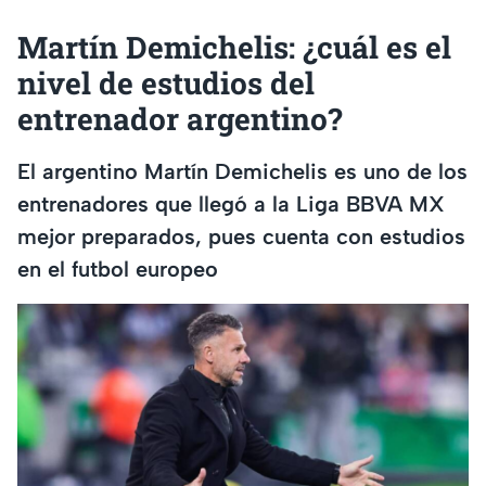
Martín Demichelis: ¿cuál es el
nivel de estudios del
entrenador argentino?
El argentino Martín Demichelis es uno de los
entrenadores que llegó a la Liga BBVA MX
mejor preparados, pues cuenta con estudios
en el futbol europeo