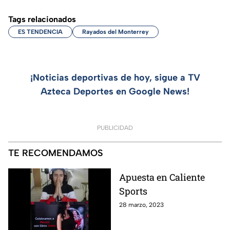
Tags relacionados
ES TENDENCIA
Rayados del Monterrey
¡Noticias deportivas de hoy, sigue a TV
Azteca Deportes en Google News!
PUBLICIDAD
TE RECOMENDAMOS
Apuesta en Caliente
Sports
28 marzo, 2023