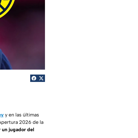
ey
y en las últimas
Apertura 2026 de la
 un jugador del