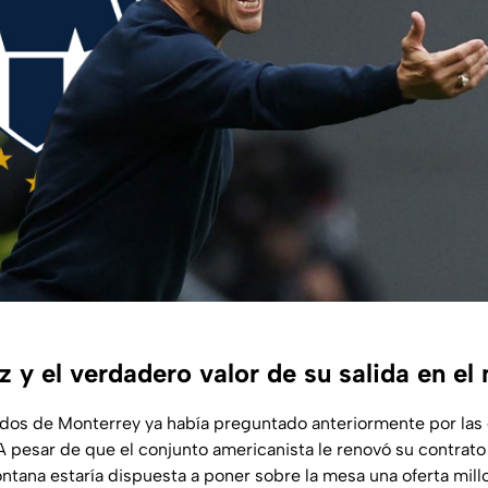
 y el verdadero valor de su salida en el
ados de Monterrey ya había preguntado anteriormente por las
 pesar de que el conjunto americanista le renovó su contrat
ntana estaría dispuesta a poner sobre la mesa una oferta mill