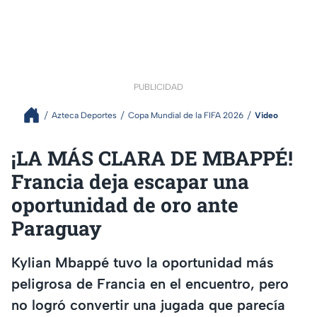
PUBLICIDAD
Azteca Deportes
Copa Mundial de la FIFA 2026
Video
¡LA MÁS CLARA DE MBAPPÉ!
Francia deja escapar una
oportunidad de oro ante
Paraguay
Kylian Mbappé tuvo la oportunidad más
peligrosa de Francia en el encuentro, pero
no logró convertir una jugada que parecía