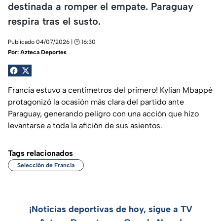
destinada a romper el empate. Paraguay
respira tras el susto.
Publicado 04/07/2026 | 🕑 16:30
Por:
Azteca Deportes
Francia estuvo a centímetros del primero! Kylian Mbappé
protagonizó la ocasión más clara del partido ante
Paraguay, generando peligro con una acción que hizo
levantarse a toda la afición de sus asientos.
Tags relacionados
Selección de Francia
¡Noticias deportivas de hoy, sigue a TV