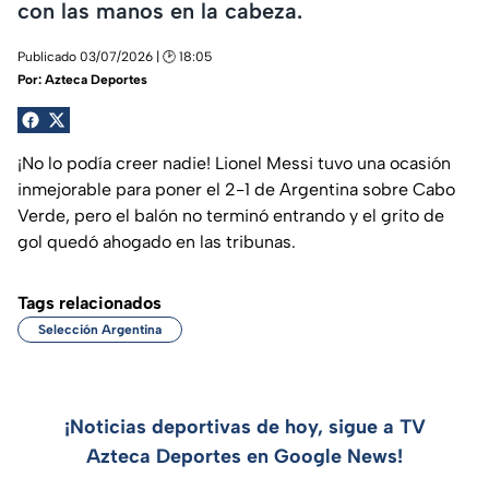
con las manos en la cabeza.
Publicado 03/07/2026 | 🕑 18:05
Por:
Azteca Deportes
¡No lo podía creer nadie! Lionel Messi tuvo una ocasión
inmejorable para poner el 2-1 de Argentina sobre Cabo
Verde, pero el balón no terminó entrando y el grito de
gol quedó ahogado en las tribunas.
Tags relacionados
Selección Argentina
¡Noticias deportivas de hoy, sigue a TV
Azteca Deportes en Google News!