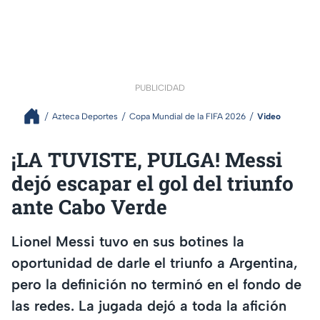
PUBLICIDAD
Azteca Deportes
Copa Mundial de la FIFA 2026
Video
¡LA TUVISTE, PULGA! Messi
dejó escapar el gol del triunfo
ante Cabo Verde
Lionel Messi tuvo en sus botines la
oportunidad de darle el triunfo a Argentina,
pero la definición no terminó en el fondo de
las redes. La jugada dejó a toda la afición