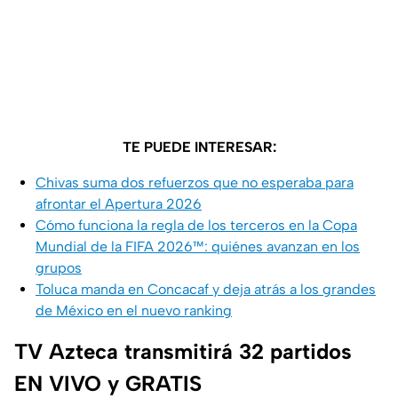
TE PUEDE INTERESAR:
Chivas suma dos refuerzos que no esperaba para
afrontar el Apertura 2026
Cómo funciona la regla de los terceros en la Copa
Mundial de la FIFA 2026™: quiénes avanzan en los
grupos
Toluca manda en Concacaf y deja atrás a los grandes
de México en el nuevo ranking
TV Azteca transmitirá 32 partidos
EN VIVO y GRATIS