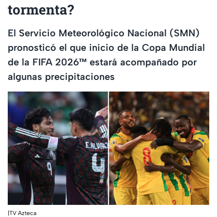
tormenta?
El Servicio Meteorológico Nacional (SMN)
pronosticó el que inicio de la Copa Mundial
de la FIFA 2026™ estará acompañado por
algunas precipitaciones
|TV Azteca