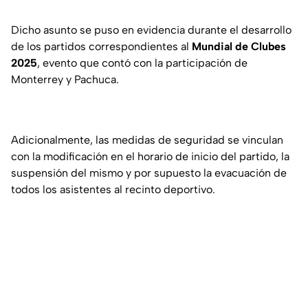
Dicho asunto se puso en evidencia durante el desarrollo
de los partidos correspondientes al
Mundial de Clubes
2025
, evento que contó con la participación de
Monterrey y Pachuca.
Adicionalmente, las medidas de seguridad se vinculan
con la modificación en el horario de inicio del partido, la
suspensión del mismo y por supuesto la evacuación de
todos los asistentes al recinto deportivo.