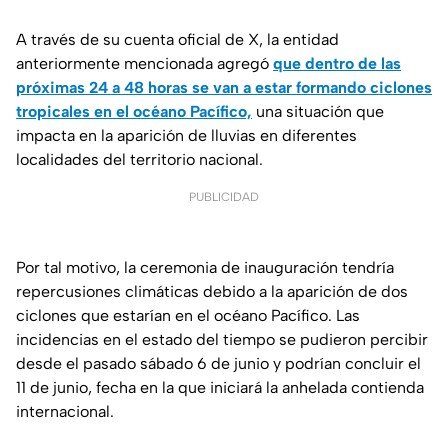
A través de su cuenta oficial de X, la entidad
anteriormente mencionada agregó
que dentro de las
próximas 24 a 48 horas se van a estar formando ciclones
tropicales en el océano Pacífico,
una situación que
impacta en la aparición de lluvias en diferentes
localidades del territorio nacional.
PUBLICIDAD
Por tal motivo, la ceremonia de inauguración tendría
repercusiones climáticas debido a la aparición de dos
ciclones que estarían en el océano Pacífico. Las
incidencias en el estado del tiempo se pudieron percibir
desde el pasado sábado 6 de junio y podrían concluir el
11 de junio, fecha en la que iniciará la anhelada contienda
internacional.