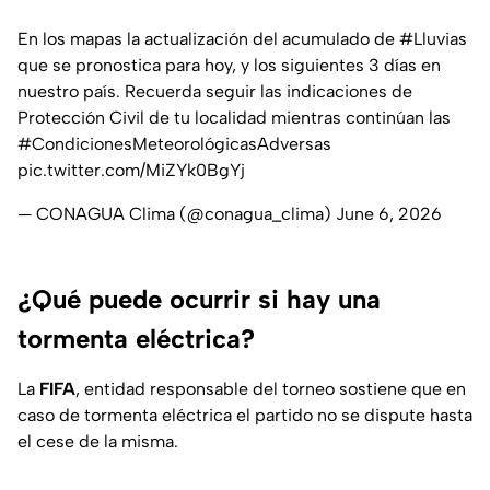
En los mapas la actualización del acumulado de
#Lluvias
que se pronostica para hoy, y los siguientes 3 días en
nuestro país. Recuerda seguir las indicaciones de
Protección Civil de tu localidad mientras continúan las
#CondicionesMeteorológicasAdversas
pic.twitter.com/MiZYk0BgYj
— CONAGUA Clima (@conagua_clima)
June 6, 2026
¿Qué puede ocurrir si hay una
tormenta eléctrica?
La
FIFA
, entidad responsable del torneo sostiene que en
caso de tormenta eléctrica el partido no se dispute hasta
el cese de la misma.