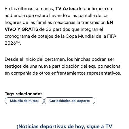
En las últimas semanas,
TV Azteca
le confirmó a su
audiencia que estará llevando a las pantalla de los
hogares de las familias mexicanas la transmisión
EN
VIVO Y GRATIS
de 32 partidos que integran el
cronograma de cotejos de la Copa Mundial de la FIFA
2026™.
Desde el inicio del certamen, los hinchas podrán ser
testigos de una nueva participación del equipo nacional
en compañía de otros enfrentamientos representativos.
Tags relacionados
Más allá del futbol
Curiosidades del deporte
¡Noticias deportivas de hoy, sigue a TV