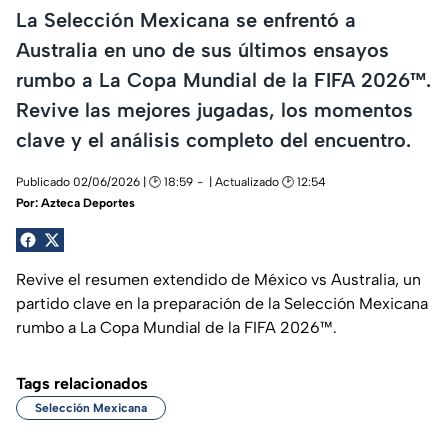
La Selección Mexicana se enfrentó a
Australia en uno de sus últimos ensayos
rumbo a La Copa Mundial de la FIFA 2026™.
Revive las mejores jugadas, los momentos
clave y el análisis completo del encuentro.
Publicado 02/06/2026 | 🕑 18:59
| Actualizado 🕑 12:54
Por:
Azteca Deportes
Revive el resumen extendido de México vs Australia, un
partido clave en la preparación de la Selección Mexicana
rumbo a La Copa Mundial de la FIFA 2026™.
Tags relacionados
Selección Mexicana