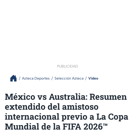
PUBLICIDAD
Azteca Deportes
Selección Azteca
Video
México vs Australia: Resumen
extendido del amistoso
internacional previo a La Copa
Mundial de la FIFA 2026™