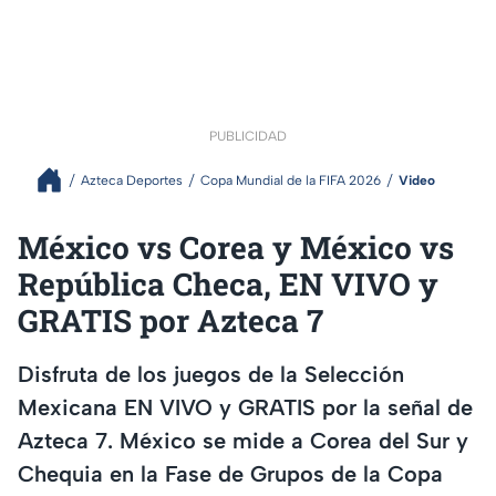
PUBLICIDAD
Azteca Deportes
Copa Mundial de la FIFA 2026
Video
México vs Corea y México vs
República Checa, EN VIVO y
GRATIS por Azteca 7
Disfruta de los juegos de la Selección
Mexicana EN VIVO y GRATIS por la señal de
Azteca 7. México se mide a Corea del Sur y
Chequia en la Fase de Grupos de la Copa