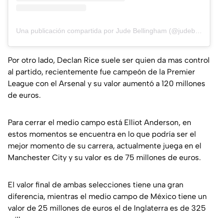
Una publicación compartida por Jude Bellingham (@judebellingham)
Por otro lado, Declan Rice suele ser quien da mas control
al partido, recientemente fue campeón de la Premier
League con el Arsenal y su valor aumentó a 120 millones
de euros.
Para cerrar el medio campo está Elliot Anderson, en
estos momentos se encuentra en lo que podría ser el
mejor momento de su carrera, actualmente juega en el
Manchester City y su valor es de 75 millones de euros.
El valor final de ambas selecciones tiene una gran
diferencia, mientras el medio campo de México tiene un
valor de 25 millones de euros el de Inglaterra es de 325