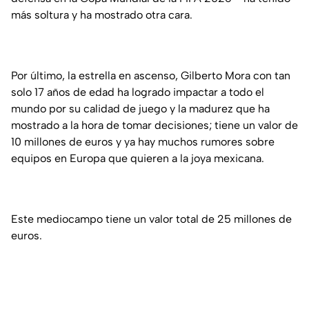
más soltura y ha mostrado otra cara.
Por último, la estrella en ascenso, Gilberto Mora con tan
solo 17 años de edad ha logrado impactar a todo el
mundo por su calidad de juego y la madurez que ha
mostrado a la hora de tomar decisiones; tiene un valor de
10 millones de euros y ya hay muchos rumores sobre
equipos en Europa que quieren a la joya mexicana.
Este mediocampo tiene un valor total de 25 millones de
euros.