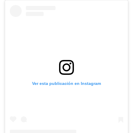
Ver esta publicación en Instagram