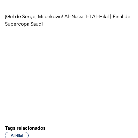
¡Gol de Sergej Milonkovic! Al-Nassr 1-1 Al-Hilal | Final de
Supercopa Saudí
Tags relacionados
Al Hilal