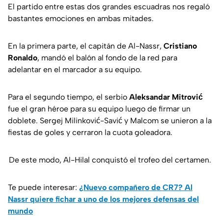
El partido entre estas dos grandes escuadras nos regaló
bastantes emociones en ambas mitades.
En la primera parte, el capitán de Al-Nassr,
Cristiano
Ronaldo
, mandó el balón al fondo de la red para
adelantar en el marcador a su equipo.
Para el segundo tiempo, el serbio
Aleksandar Mitrović
fue el gran héroe para su equipo luego de firmar un
doblete. Sergej Milinković-Savić y Malcom se unieron a la
fiestas de goles y cerraron la cuota goleadora.
De este modo, Al-Hilal conquistó el trofeo del certamen.
Te puede interesar:
¿Nuevo compañero de CR7? Al
Nassr quiere fichar a uno de los mejores defensas del
mundo