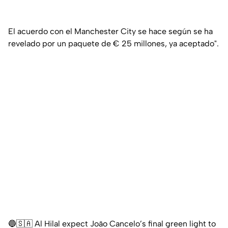
El acuerdo con el Manchester City se hace según se ha
revelado por un paquete de € 25 millones, ya aceptado".
🔵🇸🇦 Al Hilal expect João Cancelo’s final green light to