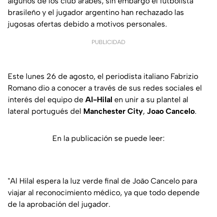
algunos de los club árabes, sin embargo el futbolista
brasileño y el jugador argentino han rechazado las
jugosas ofertas debido a motivos personales.
PUBLICIDAD
Este lunes 26 de agosto, el periodista italiano Fabrizio
Romano dio a conocer a través de sus redes sociales el
interés del equipo de
Al-Hilal
en unir a su plantel al
lateral portugués del
Manchester City
,
Joao Cancelo
.
En la publicación se puede leer:
"Al Hilal espera la luz verde final de João Cancelo para
viajar al reconocimiento médico, ya que todo depende
de la aprobación del jugador.