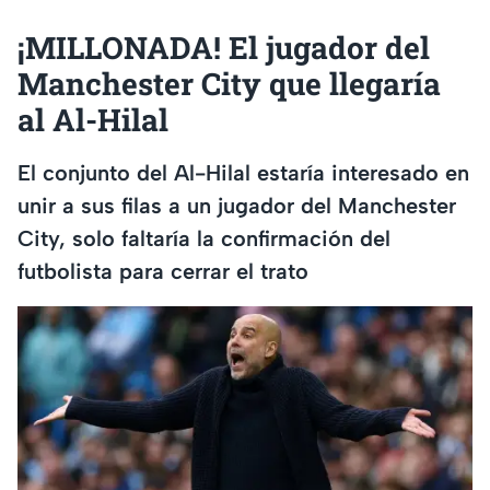
¡MILLONADA! El jugador del
Manchester City que llegaría
al Al-Hilal
El conjunto del Al-Hilal estaría interesado en
unir a sus filas a un jugador del Manchester
City, solo faltaría la confirmación del
futbolista para cerrar el trato