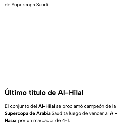
de Supercopa Saudí
Último título de Al-Hilal
El conjunto del
Al-Hilal
se proclamó campeón de la
Supercopa de Arabia
Saudita luego de vencer al
Al-
Nassr
por un marcador de 4-1.