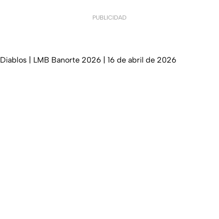
PUBLICIDAD
Diablos | LMB Banorte 2026 | 16 de abril de 2026