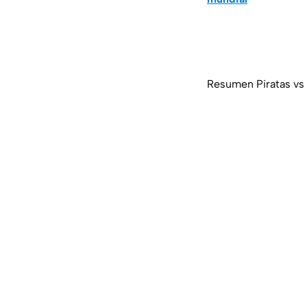
Resumen Piratas vs 