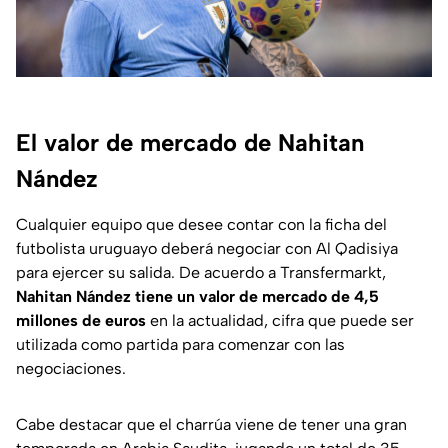
El valor de mercado de Nahitan
Nández
Cualquier equipo que desee contar con la ficha del
futbolista uruguayo deberá negociar con Al Qadisiya
para ejercer su salida. De acuerdo a
Transfermarkt
,
Nahitan Nández tiene un valor de mercado de 4,5
millones de euros
en la actualidad, cifra que puede ser
utilizada como partida para comenzar con las
negociaciones.
Cabe destacar que el charrúa viene de tener una gran