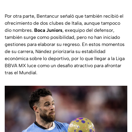
Por otra parte, Bentancur señaló que también recibió el
ofrecimiento de dos clubes de Italia, aunque tampoco
dio nombres.
Boca Juniors
, exequipo del defensor,
también surge como posibilidad, pero no han iniciado
gestiones para elaborar su regreso. En estos momentos
de su carrera, Nández priorizaría su estabilidad
económica sobre lo deportivo, por lo que llegar a la Liga
BBVA MX luce como un desafío atractivo para afrontar
tras el Mundial.