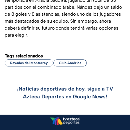
temporada en Arabia Saudita, jugando un total de 35
partidos con el combinado árabe. Nández dejó un saldo
de 8 goles y 8 asistencias, siendo uno de los jugadores
más destacados de su equipo. Sin embargo, ahora
deberá definir su futuro donde tendrá varias opciones
para elegir.
Tags relacionados
Rayados del Monterrey
Club América
¡Noticias deportivas de hoy, sigue a TV
Azteca Deportes en Google News!