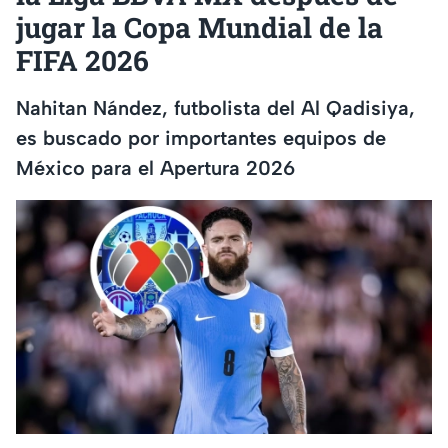
jugar la Copa Mundial de la
FIFA 2026
Nahitan Nández, futbolista del Al Qadisiya,
es buscado por importantes equipos de
México para el Apertura 2026