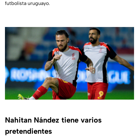
futbolista uruguayo.
Nahitan Nández tiene varios
pretendientes