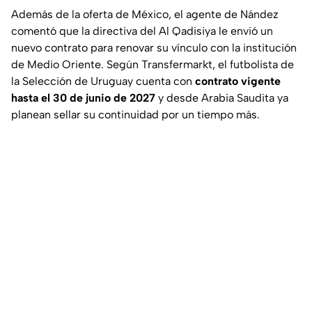
Además de la oferta de México, el agente de Nández
comentó que la directiva del Al Qadisiya le envió un
nuevo contrato para renovar su vínculo con la institución
de Medio Oriente. Según
Transfermarkt
, el futbolista de
la Selección de Uruguay cuenta con
contrato vigente
hasta el 30 de junio de 2027
y desde Arabia Saudita ya
planean sellar su continuidad por un tiempo más.