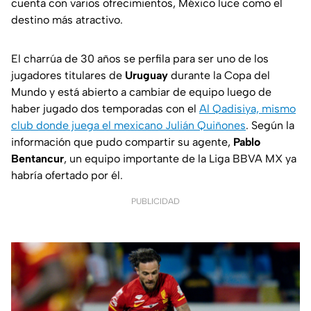
cuenta con varios ofrecimientos, México luce como el
destino más atractivo.
El charrúa de 30 años se perfila para ser uno de los
jugadores titulares de
Uruguay
durante la Copa del
Mundo y está abierto a cambiar de equipo luego de
haber jugado dos temporadas con el
Al Qadisiya, mismo
club donde juega el mexicano Julián Quiñones
. Según la
información que pudo compartir su agente,
Pablo
Bentancur
, un equipo importante de la Liga BBVA MX ya
habría ofertado por él.
PUBLICIDAD