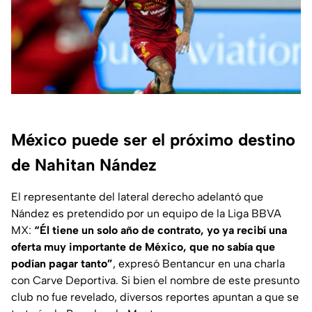
México puede ser el próximo destino
de Nahitan Nández
El representante del lateral derecho adelantó que
Nández es pretendido por un equipo de la Liga BBVA
MX:
“Él tiene un solo año de contrato, yo ya recibí una
oferta muy importante de México, que no sabía que
podían pagar tanto”
, expresó Bentancur en una charla
con
Carve Deportiva
. Si bien el nombre de este presunto
club no fue revelado, diversos reportes apuntan a que se