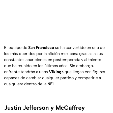
El equipo de
San Francisco
se ha convertido en uno de
los más queridos por la afición mexicana gracias a sus
constantes apariciones en postemporada y al talento
que ha reunido en los últimos años. Sin embargo,
enfrente tendrán a unos
Vikings
que llegan con figuras
capaces de cambiar cualquier partido y competirle a
cualquiera dentro de la
NFL
.
Justin Jefferson y McCaffrey