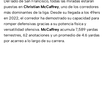
Del lado de San Francisco, todas las miradas estarán
puestas en
Christian McCaffrey
, uno de los corredores
más dominantes de la liga. Desde su llegada a los 49ers
en 2022, el corredor ha demostrado su capacidad para
romper defensivas gracias a su potencia física y
versatilidad ofensiva.
McCaffrey
acumula 7,589 yardas
terrestres, 62 anotaciones y un promedio de 4.6 yardas
por acarreo a lo largo de su carrera.