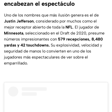
encabezan el espectáculo
Uno de los nombres que más ilusión genera es el de
Justin Jefferson
, considerado por muchos como el
mejor receptor abierto de toda la
NFL
. El jugador de
Minnesota
, seleccionado en el Draft de 2020, presume
números impresionantes con
579 recepciones, 8,480
yardas y 42 touchdowns.
Su explosividad, velocidad y
seguridad de manos lo convierten en uno de los
jugadores más espectaculares de ver sobre el
emparrillado.