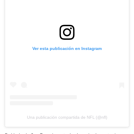
Ver esta publicación en Instagram
Una publicación compartida de NFL (@nfl)