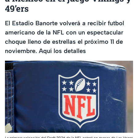
49’ers
El Estadio Banorte volverá a recibir futbol
americano de la NFL con un espectacular
choque lleno de estrellas el próximo 11 de
noviembre. Aquí los detalles
La primera selección del Draft 2026 de la NFL estará en manos de Las Vegas