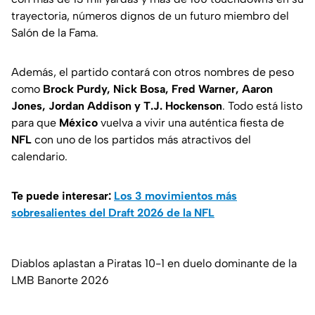
trayectoria, números dignos de un futuro miembro del
Salón de la Fama.
Además, el partido contará con otros nombres de peso
como
Brock Purdy, Nick Bosa, Fred Warner, Aaron
Jones, Jordan Addison y T.J. Hockenson
. Todo está listo
para que
México
vuelva a vivir una auténtica fiesta de
NFL
con uno de los partidos más atractivos del
calendario.
Te puede interesar:
Los 3 movimientos más
sobresalientes del Draft 2026 de la NFL
Diablos aplastan a Piratas 10-1 en duelo dominante de la
LMB Banorte 2026