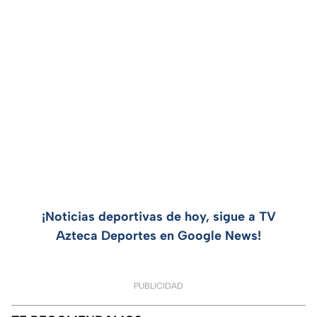
¡Noticias deportivas de hoy, sigue a TV
Azteca Deportes en Google News!
PUBLICIDAD