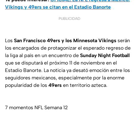
Vikings y 49ers se citan en el Estadio Banorte
PUBLICIDAD
Los
San Francisco 49ers y los Minnesota Vikings
serán
los encargados de protagonizar el esperado regreso de
la liga al país en un encuentro de
Sunday Night Football
que se disputará el próximo 11 de noviembre en el
Estadio Banorte. La noticia ya desató emoción entre los
seguidores mexicanos, especialmente por la enorme
popularidad de los
49ers
en territorio azteca.
7 momentos NFL Semana 12