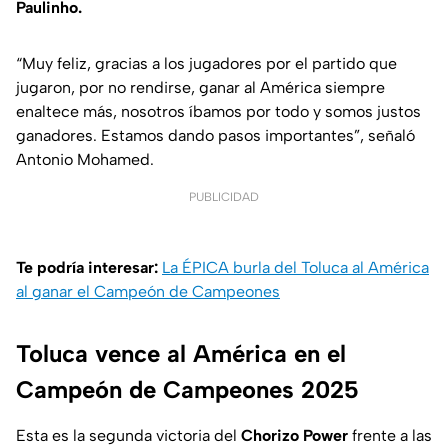
Paulinho.
“Muy feliz, gracias a los jugadores por el partido que
jugaron, por no rendirse, ganar al América siempre
enaltece más, nosotros íbamos por todo y somos justos
ganadores. Estamos dando pasos importantes”, señaló
Antonio Mohamed.
PUBLICIDAD
Te podría interesar:
La ÉPICA burla del Toluca al América
al ganar el Campeón de Campeones
Toluca vence al América en el
Campeón de Campeones 2025
Esta es la segunda victoria del
Chorizo Power
frente a las