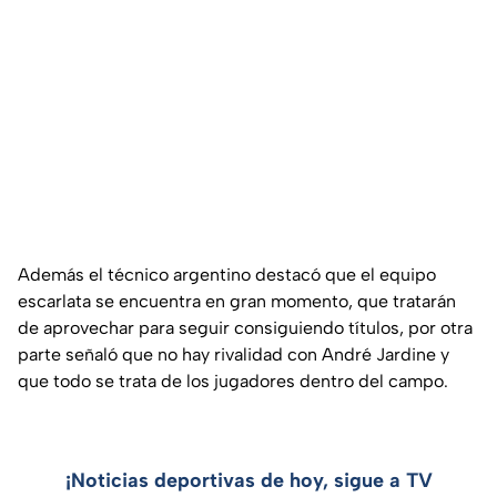
Además el técnico argentino destacó que el equipo
escarlata se encuentra en gran momento, que tratarán
de aprovechar para seguir consiguiendo títulos, por otra
parte señaló que no hay rivalidad con André Jardine y
que todo se trata de los jugadores dentro del campo.
¡Noticias deportivas de hoy, sigue a TV