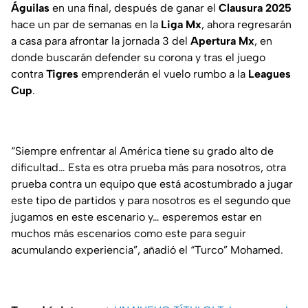
Águilas
en una final, después de ganar el
Clausura 2025
hace un par de semanas en la
Liga Mx
, ahora regresarán
a casa para afrontar la jornada 3 del
Apertura Mx
, en
donde buscarán defender su corona y tras el juego
contra
Tigres
emprenderán el vuelo rumbo a la
Leagues
Cup
.
“Siempre enfrentar al América tiene su grado alto de
dificultad… Esta es otra prueba más para nosotros, otra
prueba contra un equipo que está acostumbrado a jugar
este tipo de partidos y para nosotros es el segundo que
jugamos en este escenario y… esperemos estar en
muchos más escenarios como este para seguir
acumulando experiencia”, añadió el “Turco” Mohamed.