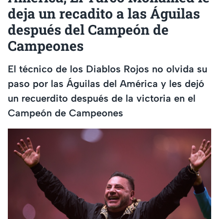
deja un recadito a las Águilas
después del Campeón de
Campeones
El técnico de los Diablos Rojos no olvida su
paso por las Águilas del América y les dejó
un recuerdito después de la victoria en el
Campeón de Campeones