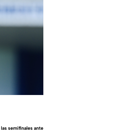
 las semifinales ante