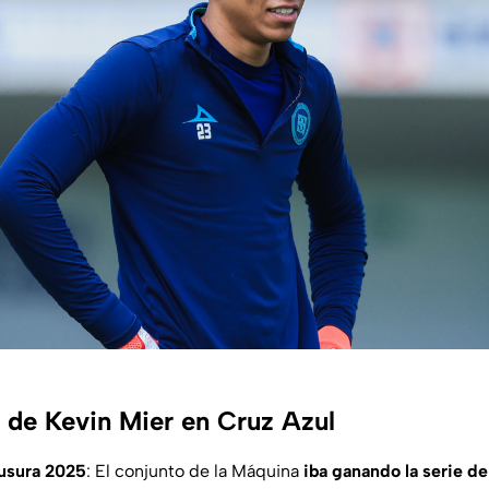
s de Kevin Mier en Cruz Azul
ausura 2025
: El conjunto de la Máquina
iba ganando la serie de