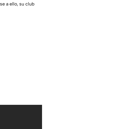
ese a ello, su club