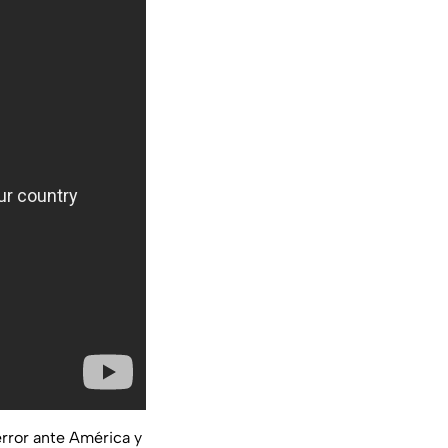
error ante América y