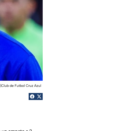
l|Club de Futbol Cruz Azul