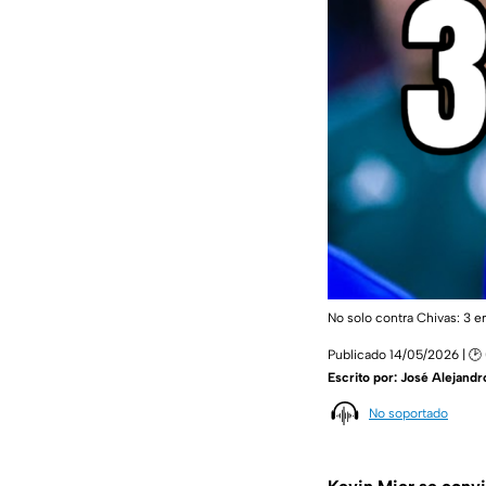
No solo contra Chivas: 3 e
Publicado 14/05/2026 | 🕑
Escrito por:
José Alejandr
No soportado