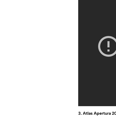
3. Atlas Apertura 2