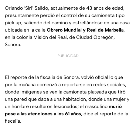
Orlando ‘Siri’ Salido, actualmente de 43 años de edad,
presuntamente perdió el control de su camioneta tipo
pick up, saliendo del camino y estrellándose en una casa
ubicada en la calle
Obrero Mundial y Real de Marbell
a,
en la colonia Misión del Real, de Ciudad Obregón,
Sonora.
PUBLICIDAD
El reporte de la fiscalía de Sonora, volvió oficial lo que
por la mañana comenzó a reportarse en redes sociales,
donde imágenes se ven la camioneta plateada que tiró
una pared que daba a una habitación, donde una mujer y
un hombre resultaron lesionados; el masculino
murió
pese a las atenciones a los 61 años
, dice el reporte de la
fiscalía.