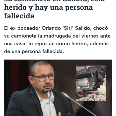
herido y hay una persona
fallecida
El ex boxeador Orlando ‘Siri’ Salido, chocó
su camioneta la madrugada del viernes ante
una casa; lo reportan como herido, además
de una persona fallecida.