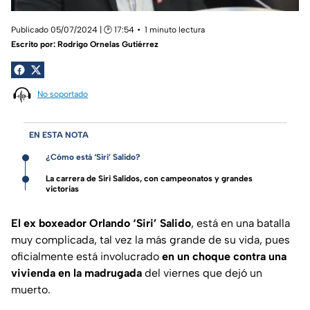
Publicado 05/07/2024 | 🕑 17:54
1 minuto lectura
Escrito por:
Rodrigo Ornelas Gutiérrez
No soportado
EN ESTA NOTA
¿Cómo está ‘Siri’ Salido?
La carrera de Siri Salidos, con campeonatos y grandes
victorias
El ex boxeador Orlando ‘Siri’ Salido
, está en una batalla
muy complicada, tal vez la más grande de su vida, pues
oficialmente está involucrado
en un choque contra una
vivienda en la madrugada
del viernes que dejó un
muerto.