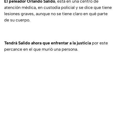
El peleador Orlando Salido
, está en una centro de
atención médica, en custodia policial y se dice que tiene
lesiones graves, aunque no se tiene claro en qué parte
de su cuerpo.
Tendrá Salido ahora que enfrentar a la justicia
por este
percance en el que murió una persona.