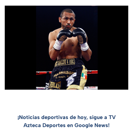
¡Noticias deportivas de hoy, sigue a TV
Azteca Deportes en Google News!