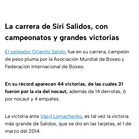
La carrera de Siri Salidos, con
campeonatos y grandes victorias
El peleador Orlando Salido
, fue en su carrera, campeón
de peso pluma por la Asociación Mundial de Boxeo y
Federación Internacional de Boxeo.
En su récord aparecen 44 victorias, de las cuales 31
fueron por la vía del nocaut,
además de 14 derrotas, 6
por nocaut y 4 empates.
La victoria ante
Vasyl Lomachenko
, es tal vez la victoria
más grande de Salidos, que se dio en las tarjetas, el 1 de
marzo del 2014.