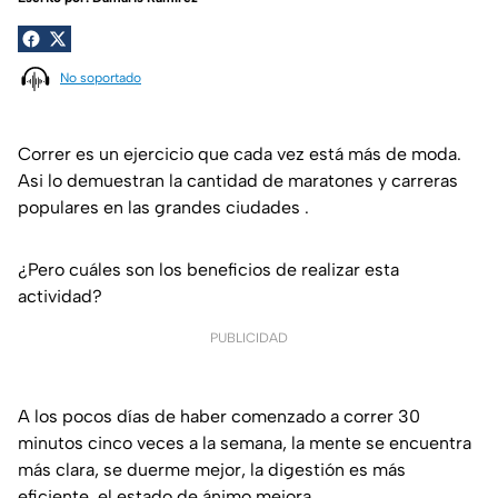
No soportado
Correr es un ejercicio que cada vez está más de moda.
Asi lo demuestran la cantidad de maratones y carreras
populares en las grandes ciudades .
¿Pero cuáles son los beneficios de realizar esta
actividad?
PUBLICIDAD
A los pocos días de haber comenzado a correr 30
minutos cinco veces a la semana, la mente se encuentra
más clara, se duerme mejor, la digestión es más
eficiente, el estado de ánimo mejora.