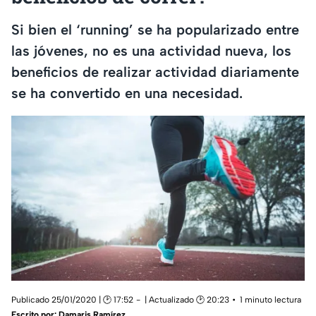
Si bien el ‘running’ se ha popularizado entre
las jóvenes, no es una actividad nueva, los
beneficios de realizar actividad diariamente
se ha convertido en una necesidad.
Publicado 25/01/2020 | 🕑 17:52
| Actualizado 🕑 20:23
1 minuto lectura
Escrito por:
Damaris Ramírez