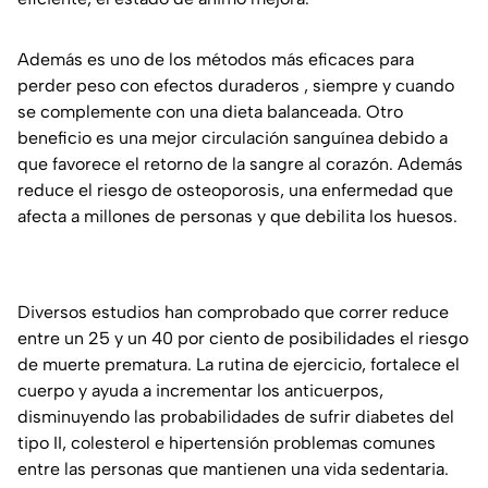
Además es uno de los métodos más eficaces para
perder peso con efectos duraderos , siempre y cuando
se complemente con una dieta balanceada. Otro
beneficio es una mejor circulación sanguínea debido a
que favorece el retorno de la sangre al corazón. Además
reduce el riesgo de osteoporosis, una enfermedad que
afecta a millones de personas y que debilita los huesos.
Diversos estudios han comprobado que correr reduce
entre un 25 y un 40 por ciento de posibilidades el riesgo
de muerte prematura. La rutina de ejercicio, fortalece el
cuerpo y ayuda a incrementar los anticuerpos,
disminuyendo las probabilidades de sufrir diabetes del
tipo II, colesterol e hipertensión problemas comunes
entre las personas que mantienen una vida sedentaria.