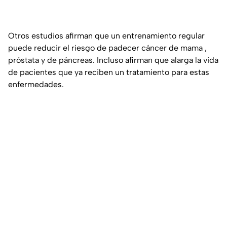
Otros estudios afirman que un entrenamiento regular
puede reducir el riesgo de padecer cáncer de mama ,
próstata y de páncreas. Incluso afirman que alarga la vida
de pacientes que ya reciben un tratamiento para estas
enfermedades.