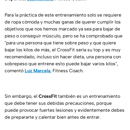
Para la práctica de este entrenamiento solo se requiere
de ropa cómoda y muchas ganas de querer cumplir los
objetivos que nos hemos marcado ya sea para bajar de
peso o conseguir músculo, pero se ha comprobado que
"para una persona que tiene sobre peso y que quiere
bajar los kilos de más, el CrossFit sería su top y es muy
recomendado, incluso sin hacer dieta, una persona con
sobrepeso que entrene esto puede bajar varios kilos",
comentó
Luz Marcela
, Fitness Coach.
Sin embargo, el
CrossFit
también es un entrenamiento
que debe tener sus debidas precauciones, porque
puede provocar fuertes lesiones y evidentemente debes
de prepararte y calentar bien antes de entrar.