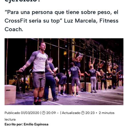
“Para una persona que tiene sobre peso, el
CrossFit sería su top” Luz Marcela, Fitness
Coach.
Publicado 01/03/2020 | 🕑 20:09
| Actualizado 🕑 20:23
2 minutos
lectura
Escrito por:
Emilio Espinosa