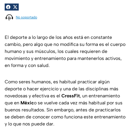
No soportado
El deporte a lo largo de los años está en constante
cambio, pero algo que no modifica su forma es el cuerpo
humano y sus músculos, los cuales requieren de
movimiento y entrenamiento para mantenerlos activos,
en forma y con salud.
Como seres humanos, es habitual practicar algún
deporte o hacer ejercicio y una de las disciplinas más
novedosas y efectiva es el
CrossFit
, un entrenamiento
que en
Méxic
o se vuelve cada vez más habitual por sus
buenos resultados. Sin embargo, antes de practicarlos
se deben de conocer como funciona este entrenamiento
y lo que nos puede dar.