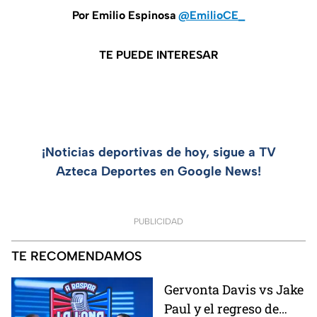
Por Emilio Espinosa
@EmilioCE_
TE PUEDE INTERESAR
¡Noticias deportivas de hoy, sigue a TV
Azteca Deportes en Google News!
PUBLICIDAD
TE RECOMENDAMOS
Gervonta Davis vs Jake
Paul y el regreso de