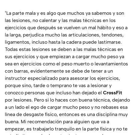
"La parte mala y es algo que muchos ya sabemos y son
las lesiones, no calentar y las malas técnicas en los
ejercicios que después se vuelven un mal hábito y eso a
la larga, perjudica mucho las articulaciones, tendones,
ligamentos, incluso hasta la cadera puede lastimarse.
Todas estas lesiones se deben a las malas técnicas en
sus ejercicios y que empiezan a cargar mucho peso ya
sea en ejercicios como el peso muerto o levantamientos
con barras, evidentemente se debe de tener a un
instructor especializado para asesorar los ejercicios,
porque sino, tarde o temprano te vas a lesionar y
conozco personas que incluso han dejado el
CrossFit
por lesiones. Pero si lo haces con buena técnica, dejando
a un lado el ego de cargar mucho peso y no rebases esa
línea de desgaste físico, entonces es una disciplina muy
buena. Mi recomendación para alguien que va a
empezar, es trabajarlo tranquilo en la parte física y no te