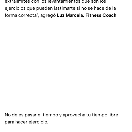
extralimites con los levantamientos que son los
ejercicios que pueden lastimarte si no se hace de la
forma correcta", agregó
Luz Marcela, Fitness Coach
.
No dejes pasar el tiempo y aprovecha tu tiempo libre
para hacer ejercicio.