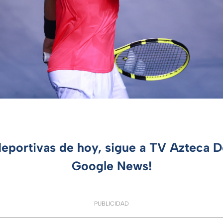
deportivas de hoy, sigue a TV Azteca 
Google News!
PUBLICIDAD