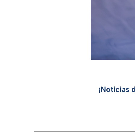
¡Noticias 