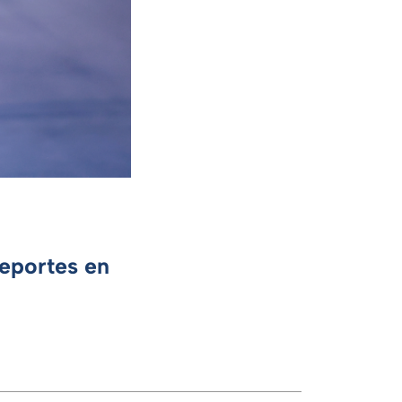
Deportes en