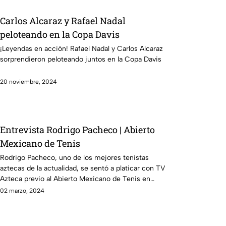
Carlos Alcaraz y Rafael Nadal
peloteando en la Copa Davis
¡Leyendas en acción! Rafael Nadal y Carlos Alcaraz
sorprendieron peloteando juntos en la Copa Davis
20 noviembre, 2024
Entrevista Rodrigo Pacheco | Abierto
Mexicano de Tenis
Rodrigo Pacheco, uno de los mejores tenistas
aztecas de la actualidad, se sentó a platicar con TV
Azteca previo al Abierto Mexicano de Tenis en
Acapulco
02 marzo, 2024