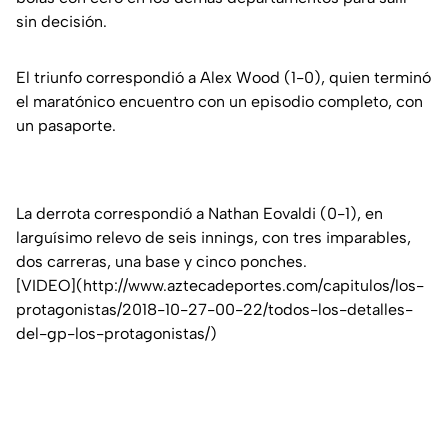
sin decisión.
El triunfo correspondió a Alex Wood (1-0), quien terminó
el maratónico encuentro con un episodio completo, con
un pasaporte.
La derrota correspondió a Nathan Eovaldi (0-1), en
larguísimo relevo de seis innings, con tres imparables,
dos carreras, una base y cinco ponches.
[VIDEO](http://www.aztecadeportes.com/capitulos/los-
protagonistas/2018-10-27-00-22/todos-los-detalles-
del-gp-los-protagonistas/)