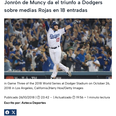
Jonrón de Muncy da el triunfo a Dodgers
sobre medias Rojas en 18 entradas
in Game Three of the 2018 World Series at Dodger Stadium on October 26,
2018 in Los Angeles, California.
|Harry How/Getty Images
Publicado 26/10/2018 | 🕑 23:42
| Actualizado 🕑 19:56
1 minuto lectura
Escrito por:
Azteca Deportes