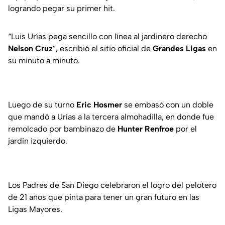
logrando pegar su primer hit.
“Luis Urías pega sencillo con línea al jardinero derecho
Nelson Cruz
”, escribió el sitio oficial de
Grandes Ligas
en
su minuto a minuto.
Luego de su turno
Eric Hosmer
se embasó con un doble
que mandó a Urías a la tercera almohadilla, en donde fue
remolcado por bambinazo de
Hunter Renfroe
por el
jardín izquierdo.
Los Padres de San Diego celebraron el logro del pelotero
de 21 años que pinta para tener un gran futuro en las
Ligas Mayores.