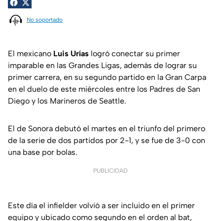
No soportado
El mexicano
Luis Urías
logró conectar su primer
imparable en las Grandes Ligas, además de lograr su
primer carrera, en su segundo partido en la Gran Carpa
en el duelo de este miércoles entre los Padres de San
Diego y los Marineros de Seattle.
El de Sonora debutó el martes en el triunfo del primero
de la serie de dos partidos por 2-1, y se fue de 3-0 con
una base por bolas.
PUBLICIDAD
Este día el infielder volvió a ser incluido en el primer
equipo y ubicado como segundo en el orden al bat,