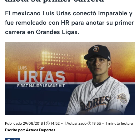
El mexicano Luis Urías conectó imparable y
fue remolcado con HR para anotar su primer
carrera en Grandes Ligas.
Publicado 29/08/2018 | 🕑 14:52
| Actualizado 🕑 19:55
1 minuto lectura
Escrito por:
Azteca Deportes