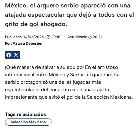
México, el arquero serbio apareció con una
atajada espectacular que dejó a todos con el
grito de gol ahogado.
Publicado 04/06/2026 | 🕑 20:18
| Actualizado 🕑 20:21
Por:
Azteca Deportes
¡Qué manera de salvar a su equipo! En el amistoso
internacional entre México y Serbia, el guardameta
serbio protagonizó una de las jugadas más
espectaculares del encuentro con una atajada
impresionante que evitó el gol de la Selección Mexicana.
Tags relacionados
Selección Mexicana