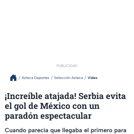
PUBLICIDAD
Azteca Deportes
Selección Azteca
Video
¡Increíble atajada! Serbia evita
el gol de México con un
paradón espectacular
Cuando parecía que llegaba el primero para