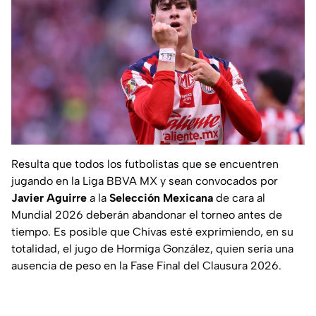
Resulta que todos los futbolistas que se encuentren
jugando en la Liga BBVA MX y sean convocados por
Javier Aguirre
a la
Selección Mexicana
de cara al
Mundial 2026 deberán abandonar el torneo antes de
tiempo. Es posible que Chivas esté exprimiendo, en su
totalidad, el jugo de Hormiga González, quien sería una
ausencia de peso en la Fase Final del Clausura 2026.