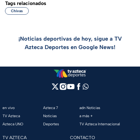
Tags relacionados
Chivas
¡Noticias deportivas de hoy, sigue a TV
Azteca Deportes en Google News!
en vivo
Azteca 7
adn Noticias
TV Azteca
Noticias
a más +
Azteca UNO
Deportes
TV Azteca Internacional
TV AZTECA
CONTACTO