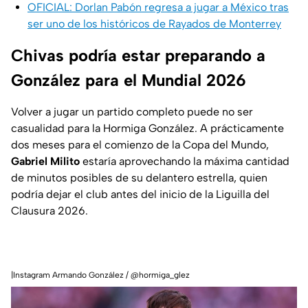
OFICIAL: Dorlan Pabón regresa a jugar a México tras
ser uno de los históricos de Rayados de Monterrey
Chivas podría estar preparando a
González para el Mundial 2026
Volver a jugar un partido completo puede no ser
casualidad para la Hormiga González. A prácticamente
dos meses para el comienzo de la Copa del Mundo,
Gabriel Milito
estaría aprovechando la máxima cantidad
de minutos posibles de su delantero estrella, quien
podría dejar el club antes del inicio de la Liguilla del
Clausura 2026.
|Instagram Armando González / @hormiga_glez