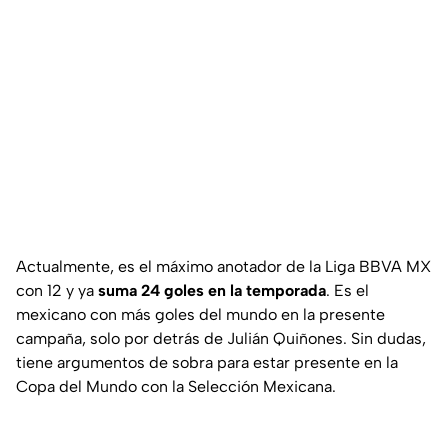
Actualmente, es el máximo anotador de la Liga BBVA MX
con 12 y ya
suma 24 goles en la temporada
. Es el
mexicano con más goles del mundo en la presente
campaña, solo por detrás de Julián Quiñones. Sin dudas,
tiene argumentos de sobra para estar presente en la
Copa del Mundo con la Selección Mexicana.