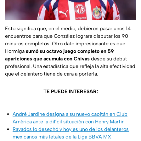
Esto significa que, en el medio, debieron pasar unos 14
encuentros para que González lograra disputar los 90
minutos completos. Otro dato impresionante es que
Hormiga
sumó su octavo juego completo en 59
apariciones que acumula con Chivas
desde su debut
profesional. Una estadística que refleja la alta efectividad
que el delantero tiene de cara a portería.
TE PUEDE INTERESAR:
André Jardine designa a su nuevo capitán en Club
América ante la difícil situación con Henry Martin
Rayados lo desechó y hoy es uno de los delanteros
mexicanos más letales de la Liga BBVA MX