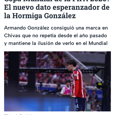
El nuevo dato esperanzador de
la Hormiga González
Armando González consiguió una marca en
Chivas que no repetía desde el año pasado
y mantiene la ilusión de verlo en el Mundial