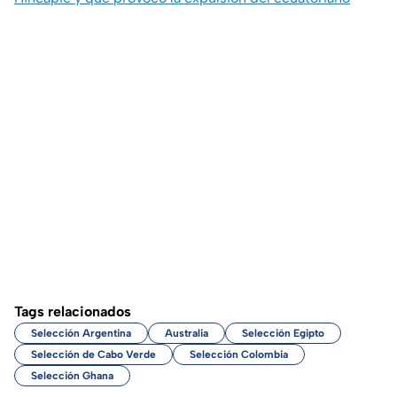
Tags relacionados
Selección Argentina
Australia
Selección Egipto
Selección de Cabo Verde
Selección Colombia
Selección Ghana