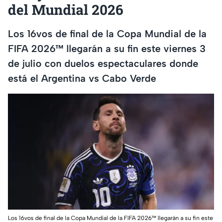
del Mundial 2026
Los 16vos de final de la Copa Mundial de la
FIFA 2026™ llegarán a su fin este viernes 3
de julio con duelos espectaculares donde
está el Argentina vs Cabo Verde
Los 16vos de final de la Copa Mundial de la FIFA 2026™ llegarán a su fin este