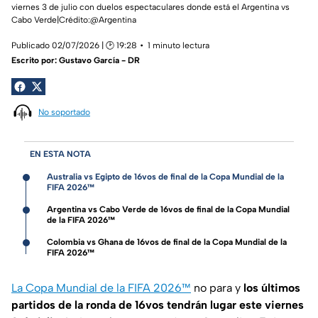
viernes 3 de julio con duelos espectaculares donde está el Argentina vs
Cabo Verde|Crédito:@Argentina
Publicado 02/07/2026 | 🕑 19:28
1 minuto lectura
Escrito por:
Gustavo García - DR
No soportado
EN ESTA NOTA
Australia vs Egipto de 16vos de final de la Copa Mundial de la
FIFA 2026™
Argentina vs Cabo Verde de 16vos de final de la Copa Mundial
de la FIFA 2026™
Colombia vs Ghana de 16vos de final de la Copa Mundial de la
FIFA 2026™
La Copa Mundial de la FIFA 2026™
no para y
los últimos
partidos de la ronda de 16vos tendrán lugar este viernes