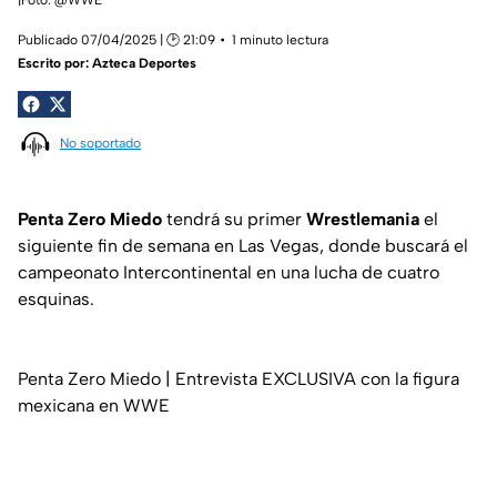
Publicado 07/04/2025 | 🕑 21:09
1 minuto lectura
Escrito por:
Azteca Deportes
No soportado
Penta Zero Miedo
tendrá su primer
Wrestlemania
el
siguiente fin de semana en Las Vegas, donde buscará el
campeonato Intercontinental en una lucha de cuatro
esquinas.
Penta Zero Miedo | Entrevista EXCLUSIVA con la figura
mexicana en WWE