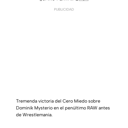
PUBLICIDAD
Tremenda victoria del Cero Miedo sobre
Dominik Mysterio en el penúltimo RAW antes
de Wrestlemania.