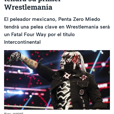
Wrestlemania
El peleador mexicano, Penta Zero Miedo
tendrá una pelea clave en Wrestlemania será
un Fatal Four Way por el título
Intercontinental
|Foto: @WWE